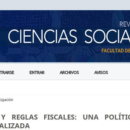
STRARSE
ENTRAR
ARCHIVOS
AVISOS
tigación
 Y REGLAS FISCALES: UNA POLÍTI
ALIZADA