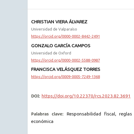
CHRISTIAN VIERA ÁLVAREZ
Universidad de Valparaíso
https://orcid.org/0000-0002-8442-2491
GONZALO GARCÍA CAMPOS
Universidad de Oxford
https://orcid.org/0000-0002-5588-0987
FRANCISCA VELÁSQUEZ TORRES
https://orcid.org/0009-0005-7249-1368
DOI:
https://doi.org/10.22370/rcs.2023.82.3691
Palabras clave:
Responsabilidad fiscal, reglas 
económica