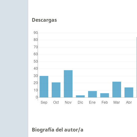
Descargas
Biografía del autor/a