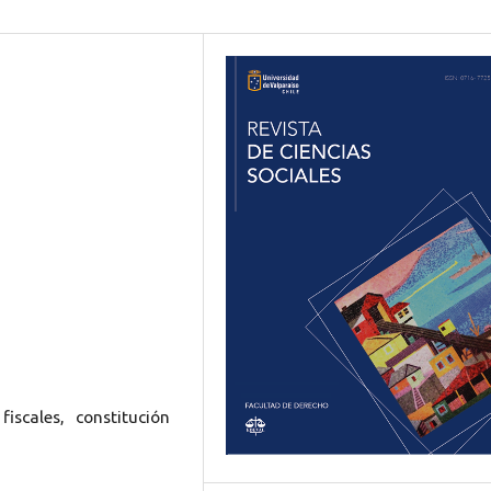
fiscales, constitución