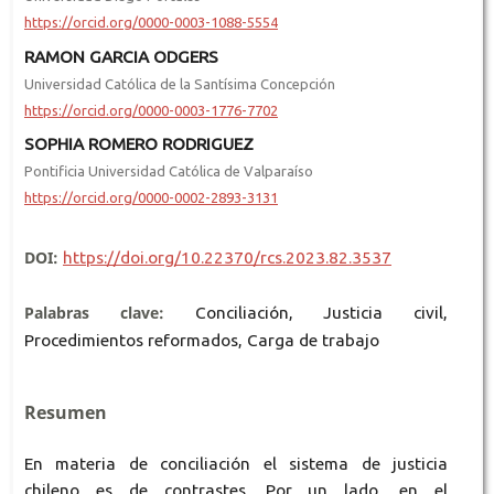
https://orcid.org/0000-0003-1088-5554
RAMON GARCIA ODGERS
Universidad Católica de la Santísima Concepción
https://orcid.org/0000-0003-1776-7702
SOPHIA ROMERO RODRIGUEZ
Pontificia Universidad Católica de Valparaíso
https://orcid.org/0000-0002-2893-3131
DOI:
https://doi.org/10.22370/rcs.2023.82.3537
Palabras clave:
Conciliación, Justicia civil,
Procedimientos reformados, Carga de trabajo
Resumen
En materia de conciliación el sistema de justicia
chileno es de contrastes. Por un lado, en el