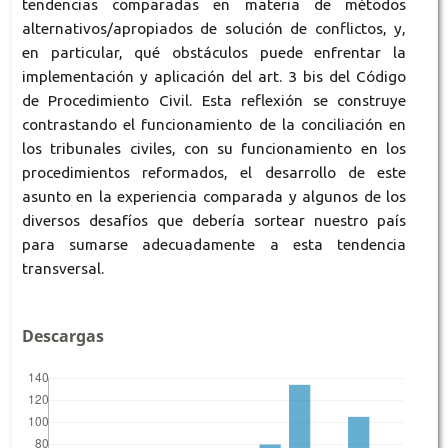
tendencias comparadas en materia de métodos
alternativos/apropiados de solución de conflictos, y,
en particular, qué obstáculos puede enfrentar la
implementación y aplicación del art. 3 bis del Código
de Procedimiento Civil. Esta reflexión se construye
contrastando el funcionamiento de la conciliación en
los tribunales civiles, con su funcionamiento en los
procedimientos reformados, el desarrollo de este
asunto en la experiencia comparada y algunos de los
diversos desafíos que debería sortear nuestro país
para sumarse adecuadamente a esta tendencia
transversal.
Descargas