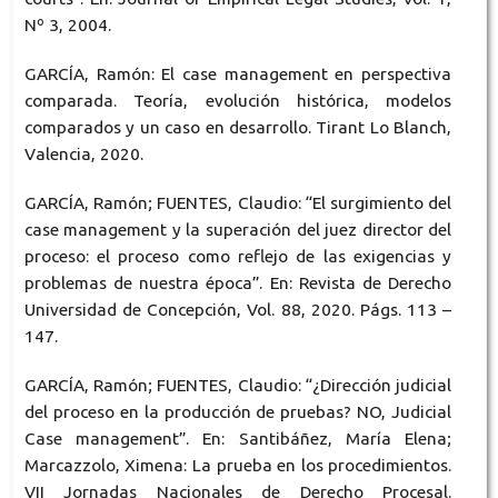
Nº 3, 2004.
GARCÍA, Ramón: El case management en perspectiva
comparada. Teoría, evolución histórica, modelos
comparados y un caso en desarrollo. Tirant Lo Blanch,
Valencia, 2020.
GARCÍA, Ramón; FUENTES, Claudio: “El surgimiento del
case management y la superación del juez director del
proceso: el proceso como reflejo de las exigencias y
problemas de nuestra época”. En: Revista de Derecho
Universidad de Concepción, Vol. 88, 2020. Págs. 113 –
147.
GARCÍA, Ramón; FUENTES, Claudio: “¿Dirección judicial
del proceso en la producción de pruebas? NO, Judicial
Case management”. En: Santibáñez, María Elena;
Marcazzolo, Ximena: La prueba en los procedimientos.
VII Jornadas Nacionales de Derecho Procesal.