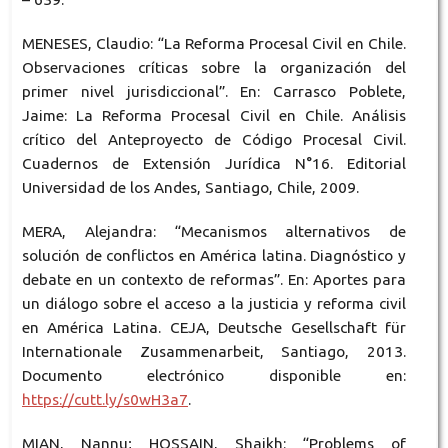
MENESES, Claudio: “La Reforma Procesal Civil en Chile.
Observaciones críticas sobre la organización del
primer nivel jurisdiccional”. En: Carrasco Poblete,
Jaime: La Reforma Procesal Civil en Chile. Análisis
crítico del Anteproyecto de Código Procesal Civil.
Cuadernos de Extensión Jurídica N°16. Editorial
Universidad de los Andes, Santiago, Chile, 2009.
MERA, Alejandra: “Mecanismos alternativos de
solución de conflictos en América latina. Diagnóstico y
debate en un contexto de reformas”. En: Aportes para
un diálogo sobre el acceso a la justicia y reforma civil
en América Latina. CEJA, Deutsche Gesellschaft für
Internationale Zusammenarbeit, Santiago, 2013.
Documento electrónico disponible en:
https://cutt.ly/s0wH3a7
.
MIAN, Nannu; HOSSAIN, Shaikh: “Problems of