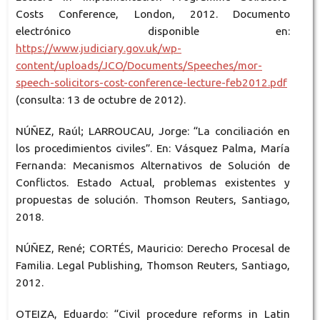
Costs Conference, London, 2012. Documento
electrónico disponible en:
https://www.judiciary.gov.uk/wp-
content/uploads/JCO/Documents/Speeches/mor-
speech-solicitors-cost-conference-lecture-feb2012.pdf
(consulta: 13 de octubre de 2012).
NÚÑEZ, Raúl; LARROUCAU, Jorge: “La conciliación en
los procedimientos civiles”. En: Vásquez Palma, María
Fernanda: Mecanismos Alternativos de Solución de
Conflictos. Estado Actual, problemas existentes y
propuestas de solución. Thomson Reuters, Santiago,
2018.
NÚÑEZ, René; CORTÉS, Mauricio: Derecho Procesal de
Familia. Legal Publishing, Thomson Reuters, Santiago,
2012.
OTEIZA, Eduardo: “Civil procedure reforms in Latin