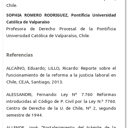
Chile.
SOPHIA ROMERO RODRIGUEZ, Pontificia Universidad
Católica de Valparaíso
Profesora de Derecho Procesal de la Pontificia
Universidad Católica de Valparaíso, Chile.
Referencias
ALCAÍNO, Eduardo; LILLO, Ricardo: Reporte sobre el
funcionamiento de la reforma a la justicia laboral en
Chile, CEJA, Santiago, 2013.
ALESSANDRI, Fernando: Ley Nº 7.760 Reformas
introducidas al Código de P. Civil por la Ley N.º 7760.
Centro de Derecho de la U. de Chile, Nº 2, segundo
semestre de 1944.
ALLENDE, José: "Fortalecimiento del trámite de la