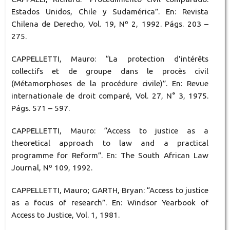
Estados Unidos, Chile y Sudamérica”. En: Revista
Chilena de Derecho, Vol. 19, Nº 2, 1992. Págs. 203 –
275.
CAPPELLETTI, Mauro: “La protection d'intérêts
collectifs et de groupe dans le procès civil
(Métamorphoses de la procédure civile)”. En: Revue
internationale de droit comparé, Vol. 27, N° 3, 1975.
Págs. 571 – 597.
CAPPELLETTI, Mauro: “Access to justice as a
theoretical approach to law and a practical
programme for Reform”. En: The South African Law
Journal, Nº 109, 1992.
CAPPELLETTI, Mauro; GARTH, Bryan: “Access to justice
as a focus of research”. En: Windsor Yearbook of
Access to Justice, Vol. 1, 1981.