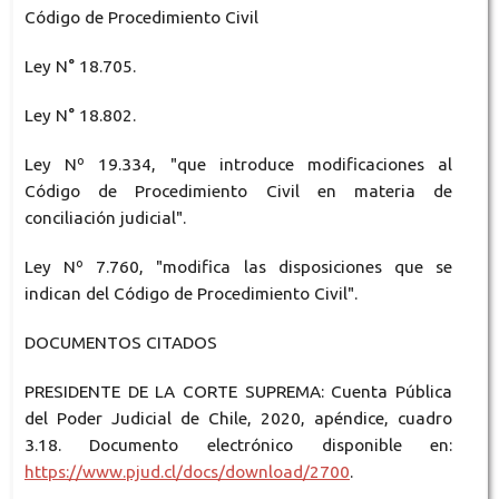
Código de Procedimiento Civil
Ley N° 18.705.
Ley N° 18.802.
Ley Nº 19.334, "que introduce modificaciones al
Código de Procedimiento Civil en materia de
conciliación judicial".
Ley Nº 7.760, "modifica las disposiciones que se
indican del Código de Procedimiento Civil".
DOCUMENTOS CITADOS
PRESIDENTE DE LA CORTE SUPREMA: Cuenta Pública
del Poder Judicial de Chile, 2020, apéndice, cuadro
3.18. Documento electrónico disponible en:
https://www.pjud.cl/docs/download/2700
.