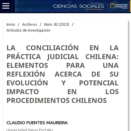
Inicio
/
Archivos
/
Núm. 82 (2023)
/
Artículos de investigación
LA CONCILIACIÓN EN LA
PRÁCTICA JUDICIAL CHILENA:
ELEMENTOS PARA UNA
REFLEXIÓN ACERCA DE SU
EVOLUCIÓN Y POTENCIAL
IMPACTO EN LOS
PROCEDIMIENTOS CHILENOS
CLAUDIO FUENTES MAUREIRA
Universidad Diego Portales