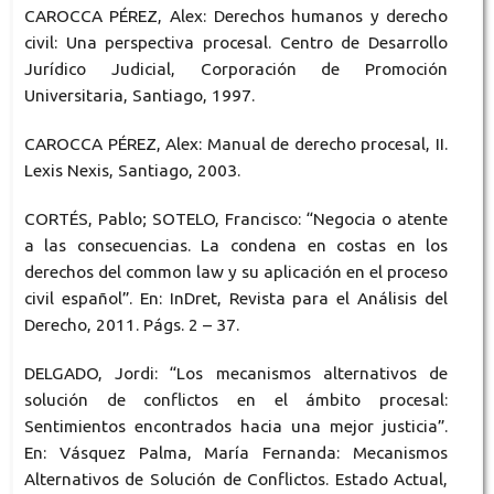
CAROCCA PÉREZ, Alex: Derechos humanos y derecho
civil: Una perspectiva procesal. Centro de Desarrollo
Jurídico Judicial, Corporación de Promoción
Universitaria, Santiago, 1997.
CAROCCA PÉREZ, Alex: Manual de derecho procesal, II.
Lexis Nexis, Santiago, 2003.
CORTÉS, Pablo; SOTELO, Francisco: “Negocia o atente
a las consecuencias. La condena en costas en los
derechos del common law y su aplicación en el proceso
civil español”. En: InDret, Revista para el Análisis del
Derecho, 2011. Págs. 2 – 37.
DELGADO, Jordi: “Los mecanismos alternativos de
solución de conflictos en el ámbito procesal:
Sentimientos encontrados hacia una mejor justicia”.
En: Vásquez Palma, María Fernanda: Mecanismos
Alternativos de Solución de Conflictos. Estado Actual,