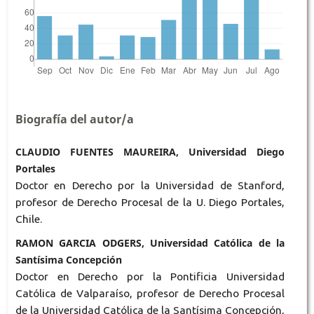
Biografía del autor/a
CLAUDIO FUENTES MAUREIRA, Universidad Diego
Portales
Doctor en Derecho por la Universidad de Stanford,
profesor de Derecho Procesal de la U. Diego Portales,
Chile.
RAMON GARCIA ODGERS, Universidad Católica de la
Santísima Concepción
Doctor en Derecho por la Pontificia Universidad
Católica de Valparaíso, profesor de Derecho Procesal
de la Universidad Católica de la Santísima Concepción,