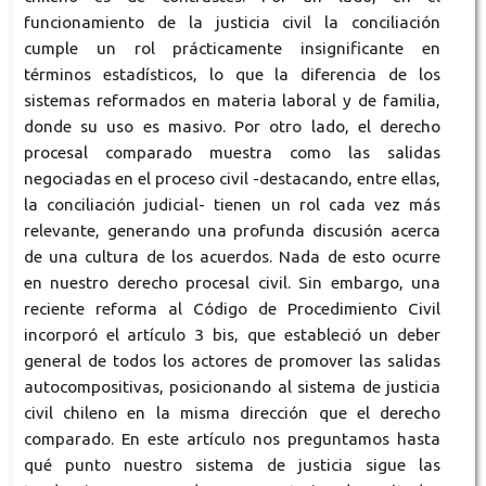
funcionamiento de la justicia civil la conciliación
cumple un rol prácticamente insignificante en
términos estadísticos, lo que la diferencia de los
sistemas reformados en materia laboral y de familia,
donde su uso es masivo. Por otro lado, el derecho
procesal comparado muestra como las salidas
negociadas en el proceso civil -destacando, entre ellas,
la conciliación judicial- tienen un rol cada vez más
relevante, generando una profunda discusión acerca
de una cultura de los acuerdos. Nada de esto ocurre
en nuestro derecho procesal civil. Sin embargo, una
reciente reforma al Código de Procedimiento Civil
incorporó el artículo 3 bis, que estableció un deber
general de todos los actores de promover las salidas
autocompositivas, posicionando al sistema de justicia
civil chileno en la misma dirección que el derecho
comparado. En este artículo nos preguntamos hasta
qué punto nuestro sistema de justicia sigue las