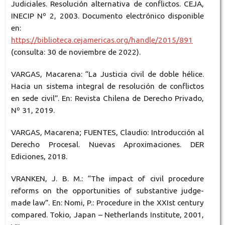
Judiciales. Resolución alternativa de conflictos. CEJA,
INECIP Nº 2, 2003. Documento electrónico disponible
en:
https://biblioteca.cejamericas.org/handle/2015/891
(consulta: 30 de noviembre de 2022).
VARGAS, Macarena: “La Justicia civil de doble hélice.
Hacia un sistema integral de resolución de conflictos
en sede civil”. En: Revista Chilena de Derecho Privado,
Nº 31, 2019.
VARGAS, Macarena; FUENTES, Claudio: Introducción al
Derecho Procesal. Nuevas Aproximaciones. DER
Ediciones, 2018.
VRANKEN, J. B. M.: “The impact of civil procedure
reforms on the opportunities of substantive judge-
made law”. En: Nomi, P.: Procedure in the XXIst century
compared. Tokio, Japan – Netherlands Institute, 2001,