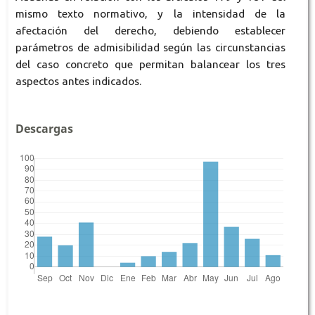
mismo texto normativo, y la intensidad de la
afectación del derecho, debiendo establecer
parámetros de admisibilidad según las circunstancias
del caso concreto que permitan balancear los tres
aspectos antes indicados.
Descargas