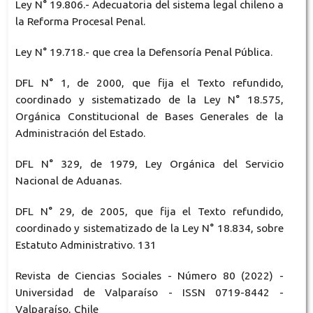
Ley N° 19.806.- Adecuatoria del sistema legal chileno a
la Reforma Procesal Penal.
Ley N° 19.718.- que crea la Defensoría Penal Pública.
DFL N° 1, de 2000, que fija el Texto refundido,
coordinado y sistematizado de la Ley N° 18.575,
Orgánica Constitucional de Bases Generales de la
Administración del Estado.
DFL N° 329, de 1979, Ley Orgánica del Servicio
Nacional de Aduanas.
DFL N° 29, de 2005, que fija el Texto refundido,
coordinado y sistematizado de la Ley N° 18.834, sobre
Estatuto Administrativo. 131
Revista de Ciencias Sociales - Número 80 (2022) -
Universidad de Valparaíso - ISSN 0719-8442 -
Valparaíso, Chile