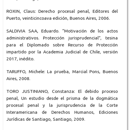
ROXIN, Claus: Derecho procesal penal, Editores del
Puerto, veinticincoava edición, Buenos Aires, 2006.
SALDIVIA SAA, Eduardo. “Motivación de los actos
administrativos. Protección jurisprudencial”, tesina
para el Diplomado sobre Recurso de Protección
impartido por la Academia Judicial de Chile, versión
2017, inédito.
TARUFFO, Michele: La prueba, Marcial Pons, Buenos
Aires, 2008.
TORO JUSTINIANO, Constanza: El debido proceso
penal, Un estudio desde el prisma de la dogmática
procesal penal y la jurisprudencia de la Corte
Interamericana de Derechos Humanos, Ediciones
Jurídicas de Santiago, Santiago, 2009.