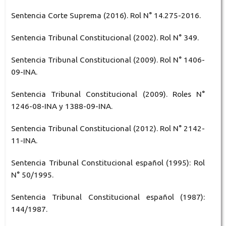
Sentencia Corte Suprema (2016). Rol N° 14.275-2016.
Sentencia Tribunal Constitucional (2002). Rol N° 349.
Sentencia Tribunal Constitucional (2009). Rol N° 1406-
09-INA.
Sentencia Tribunal Constitucional (2009). Roles N°
1246-08-INA y 1388-09-INA.
Sentencia Tribunal Constitucional (2012). Rol N° 2142-
11-INA.
Sentencia Tribunal Constitucional español (1995): Rol
N° 50/1995.
Sentencia Tribunal Constitucional español (1987):
144/1987.