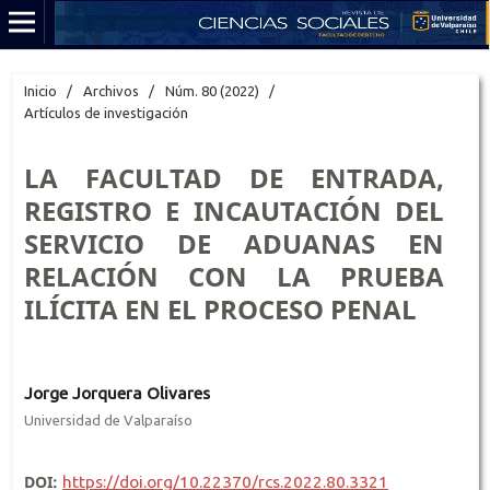
Inicio
/
Archivos
/
Núm. 80 (2022)
/
Artículos de investigación
LA FACULTAD DE ENTRADA,
REGISTRO E INCAUTACIÓN DEL
SERVICIO DE ADUANAS EN
RELACIÓN CON LA PRUEBA
ILÍCITA EN EL PROCESO PENAL
Jorge Jorquera Olivares
Universidad de Valparaíso
DOI:
https://doi.org/10.22370/rcs.2022.80.3321