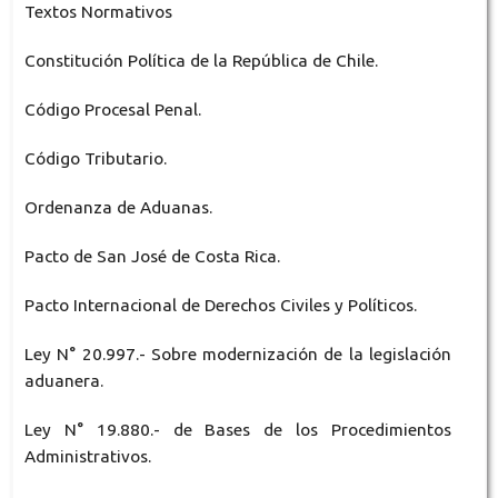
Textos Normativos
Constitución Política de la República de Chile.
Código Procesal Penal.
Código Tributario.
Ordenanza de Aduanas.
Pacto de San José de Costa Rica.
Pacto Internacional de Derechos Civiles y Políticos.
Ley N° 20.997.- Sobre modernización de la legislación
aduanera.
Ley N° 19.880.- de Bases de los Procedimientos
Administrativos.