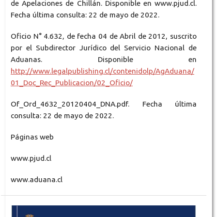
de Apelaciones de Chillán. Disponible en www.pjud.cl.
Fecha última consulta: 22 de mayo de 2022.
Oficio N° 4.632, de fecha 04 de Abril de 2012, suscrito
por el Subdirector Jurídico del Servicio Nacional de
Aduanas. Disponible en
http://www.legalpublishing.cl/contenidolp/AgAduana/
01_Doc_Rec_Publicacion/02_Oficio/
Of_Ord_4632_20120404_DNA.pdf. Fecha última
consulta: 22 de mayo de 2022.
Páginas web
www.pjud.cl
www.aduana.cl