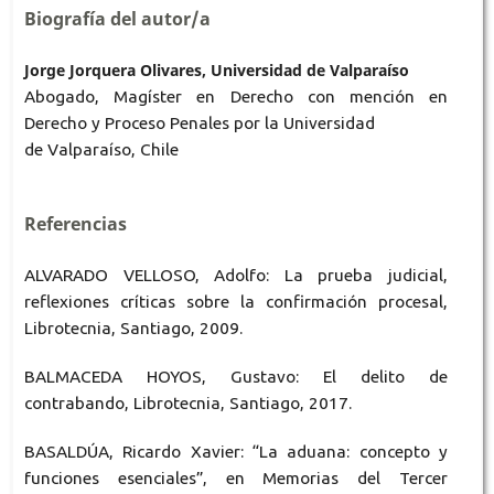
Biografía del autor/a
Jorge Jorquera Olivares, Universidad de Valparaíso
Abogado, Magíster en Derecho con mención en
Derecho y Proceso Penales por la Universidad
de Valparaíso, Chile
Referencias
ALVARADO VELLOSO, Adolfo: La prueba judicial,
reflexiones críticas sobre la confirmación procesal,
Librotecnia, Santiago, 2009.
BALMACEDA HOYOS, Gustavo: El delito de
contrabando, Librotecnia, Santiago, 2017.
BASALDÚA, Ricardo Xavier: “La aduana: concepto y
funciones esenciales”, en Memorias del Tercer