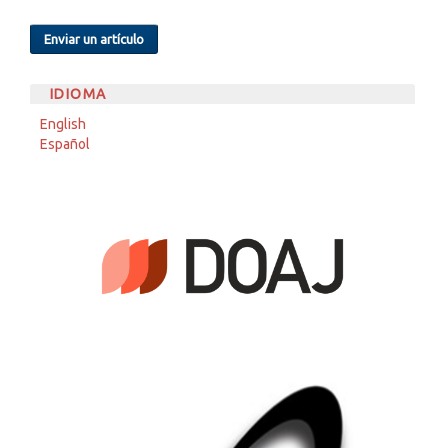
Enviar un artículo
IDIOMA
English
Español