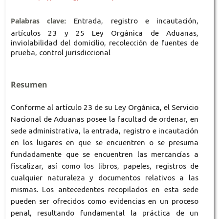
Palabras clave:
Entrada, registro e incautación,
artículos 23 y 25 Ley Orgánica de Aduanas,
inviolabilidad del domicilio, recolección de fuentes de
prueba, control jurisdiccional
Resumen
Conforme al artículo 23 de su Ley Orgánica, el Servicio
Nacional de Aduanas posee la facultad de ordenar, en
sede administrativa, la entrada, registro e incautación
en los lugares en que se encuentren o se presuma
fundadamente que se encuentren las mercancías a
fiscalizar, así como los libros, papeles, registros de
cualquier naturaleza y documentos relativos a las
mismas. Los antecedentes recopilados en esta sede
pueden ser ofrecidos como evidencias en un proceso
penal, resultando fundamental la práctica de un