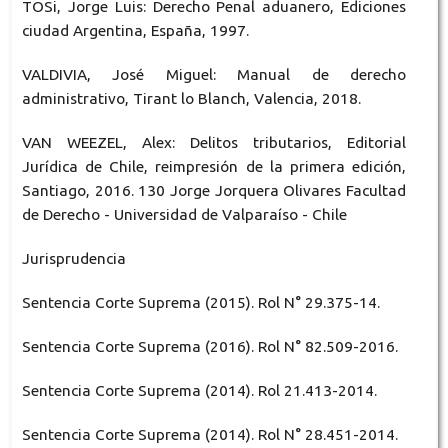
TOSi, Jorge Luis: Derecho Penal aduanero, Ediciones
ciudad Argentina, España, 1997.
VALDIVIA, José Miguel: Manual de derecho
administrativo, Tirant lo Blanch, Valencia, 2018.
VAN WEEZEL, Alex: Delitos tributarios, Editorial
Jurídica de Chile, reimpresión de la primera edición,
Santiago, 2016. 130 Jorge Jorquera Olivares Facultad
de Derecho - Universidad de Valparaíso - Chile
Jurisprudencia
Sentencia Corte Suprema (2015). Rol N° 29.375-14.
Sentencia Corte Suprema (2016). Rol N° 82.509-2016.
Sentencia Corte Suprema (2014). Rol 21.413-2014.
Sentencia Corte Suprema (2014). Rol N° 28.451-2014.