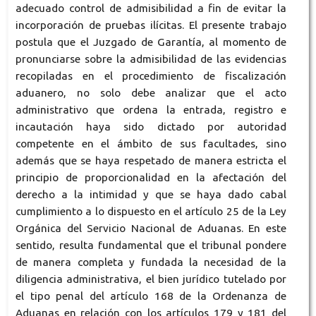
adecuado control de admisibilidad a fin de evitar la
incorporación de pruebas ilícitas. El presente trabajo
postula que el Juzgado de Garantía, al momento de
pronunciarse sobre la admisibilidad de las evidencias
recopiladas en el procedimiento de fiscalización
aduanero, no solo debe analizar que el acto
administrativo que ordena la entrada, registro e
incautación haya sido dictado por autoridad
competente en el ámbito de sus facultades, sino
además que se haya respetado de manera estricta el
principio de proporcionalidad en la afectación del
derecho a la intimidad y que se haya dado cabal
cumplimiento a lo dispuesto en el artículo 25 de la Ley
Orgánica del Servicio Nacional de Aduanas. En este
sentido, resulta fundamental que el tribunal pondere
de manera completa y fundada la necesidad de la
diligencia administrativa, el bien jurídico tutelado por
el tipo penal del artículo 168 de la Ordenanza de
Aduanas en relación con los artículos 179 y 181 del