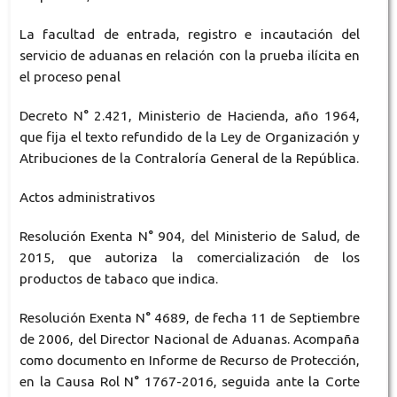
La facultad de entrada, registro e incautación del
servicio de aduanas en relación con la prueba ilícita en
el proceso penal
Decreto N° 2.421, Ministerio de Hacienda, año 1964,
que fija el texto refundido de la Ley de Organización y
Atribuciones de la Contraloría General de la República.
Actos administrativos
Resolución Exenta N° 904, del Ministerio de Salud, de
2015, que autoriza la comercialización de los
productos de tabaco que indica.
Resolución Exenta N° 4689, de fecha 11 de Septiembre
de 2006, del Director Nacional de Aduanas. Acompaña
como documento en Informe de Recurso de Protección,
en la Causa Rol N° 1767-2016, seguida ante la Corte