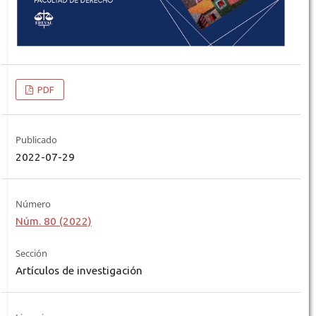
PDF
Publicado
2022-07-29
Número
Núm. 80 (2022)
Sección
Artículos de investigación