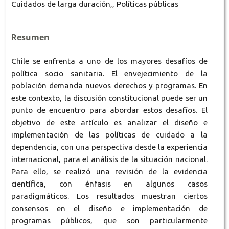
Cuidados de larga duración,, Políticas públicas
Resumen
Chile se enfrenta a uno de los mayores desafíos de
política socio sanitaria. El envejecimiento de la
población demanda nuevos derechos y programas. En
este contexto, la discusión constitucional puede ser un
punto de encuentro para abordar estos desafíos. El
objetivo de este artículo es analizar el diseño e
implementación de las políticas de cuidado a la
dependencia, con una perspectiva desde la experiencia
internacional, para el análisis de la situación nacional.
Para ello, se realizó una revisión de la evidencia
científica, con énfasis en algunos casos
paradigmáticos. Los resultados muestran ciertos
consensos en el diseño e implementación de
programas públicos, que son particularmente