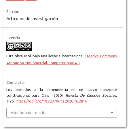
Sección
Artículos de investigación
Licencia
Esta obra está bajo una licencia internacional
Creative Commons
Atribución-NoComercial-CompartirIgual 4.0
.
Cómo citar
Los cuidados a la dependencia en un nuevo horizonte
constitucional para Chile. (2020).
Revista De Ciencias Sociales
,
1
(76).
https://doi.org/10.22370/rcs.2020.76.2816
Más formatos de cita