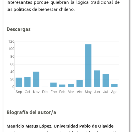
interesantes porque quiebran la lógica tradicional de
las políticas de bienestar chileno.
Descargas
Biografía del autor/a
Mauricio Matus López, Universidad Pablo de Olavide