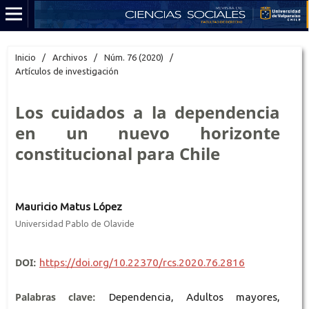
Inicio
/
Archivos
/
Núm. 76 (2020)
/
Artículos de investigación
Los cuidados a la dependencia
en un nuevo horizonte
constitucional para Chile
Mauricio Matus López
Universidad Pablo de Olavide
DOI:
https://doi.org/10.22370/rcs.2020.76.2816
Palabras clave:
Dependencia, Adultos mayores,