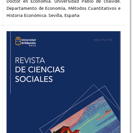
Doctor en Economía. Universidad Pablo de Olavide.
Departamento de Economía, Métodos Cuantitativos e
Historia Económica. Sevilla, España