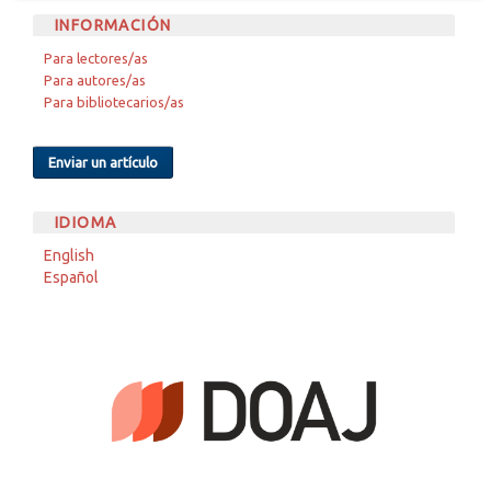
INFORMACIÓN
Para lectores/as
Para autores/as
Para bibliotecarios/as
Enviar un artículo
IDIOMA
English
Español