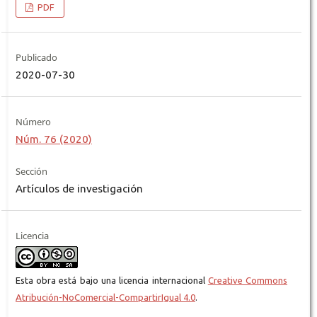
PDF
Publicado
2020-07-30
Número
Núm. 76 (2020)
Sección
Artículos de investigación
Licencia
Esta obra está bajo una licencia internacional
Creative Commons
Atribución-NoComercial-CompartirIgual 4.0
.