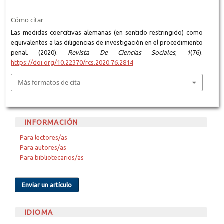
Cómo citar
Las medidas coercitivas alemanas (en sentido restringido) como
equivalentes a las diligencias de investigación en el procedimiento
penal. (2020).
Revista De Ciencias Sociales
,
1
(76).
https://doi.org/10.22370/rcs.2020.76.2814
Más formatos de cita
INFORMACIÓN
Para lectores/as
Para autores/as
Para bibliotecarios/as
Enviar un artículo
IDIOMA