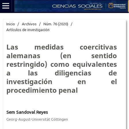
Inicio
/
Archivos
/
Núm. 76 (2020)
/
Artículos de investigación
Las medidas coercitivas
alemanas (en sentido
restringido) como equivalentes
a las diligencias de
investigación en el
procedimiento penal
Sem Sandoval Reyes
Georg-August-Universität Göttingen