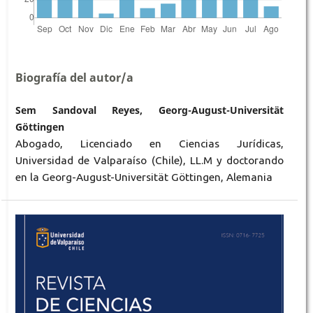
Biografía del autor/a
Sem Sandoval Reyes, Georg-August-Universität
Göttingen
Abogado, Licenciado en Ciencias Jurídicas,
Universidad de Valparaíso (Chile), LL.M y doctorando
en la Georg-August-Universität Göttingen, Alemania