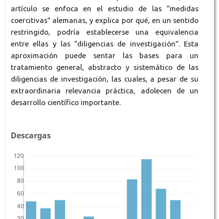
artículo se enfoca en el estudio de las “medidas
coercitivas” alemanas, y explica por qué, en un sentido
restringido, podría establecerse una equivalencia
entre ellas y las “diligencias de investigación”. Esta
aproximación puede sentar las bases para un
tratamiento general, abstracto y sistemático de las
diligencias de investigación, las cuales, a pesar de su
extraordinaria relevancia práctica, adolecen de un
desarrollo científico importante.
Descargas