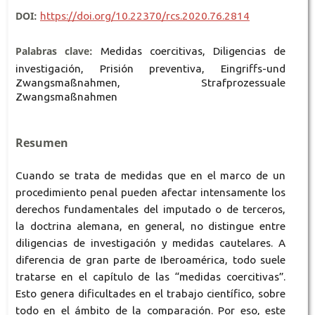
DOI:
https://doi.org/10.22370/rcs.2020.76.2814
Palabras clave:
Medidas coercitivas, Diligencias de
investigación, Prisión preventiva, Eingriffs-und
Zwangsmaßnahmen, Strafprozessuale
Zwangsmaßnahmen
Resumen
Cuando se trata de medidas que en el marco de un
procedimiento penal pueden afectar intensamente los
derechos fundamentales del imputado o de terceros,
la doctrina alemana, en general, no distingue entre
diligencias de investigación y medidas cautelares. A
diferencia de gran parte de Iberoamérica, todo suele
tratarse en el capítulo de las “medidas coercitivas”.
Esto genera dificultades en el trabajo científico, sobre
todo en el ámbito de la comparación. Por eso, este