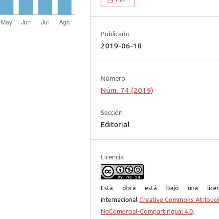
Publicado
2019-06-18
Número
Núm. 74 (2019)
Sección
Editorial
Licencia
Esta obra está bajo una licen
internacional
Creative Commons Atribuci
NoComercial-CompartirIgual 4.0
.