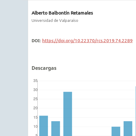
Alberto Balbontín Retamales
Universidad de Valparaíso
DOI:
https://doi.org/10.22370/rcs.2019.74.2289
Descargas