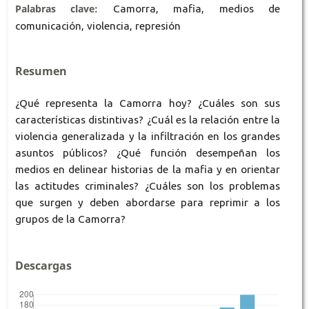
Palabras clave:
Camorra, mafia, medios de
comunicación, violencia, represión
Resumen
¿Qué representa la Camorra hoy? ¿Cuáles son sus
características distintivas? ¿Cuál es la relación entre la
violencia generalizada y la infiltración en los grandes
asuntos públicos? ¿Qué función desempeñan los
medios en delinear historias de la mafia y en orientar
las actitudes criminales? ¿Cuáles son los problemas
que surgen y deben abordarse para reprimir a los
grupos de la Camorra?
Descargas