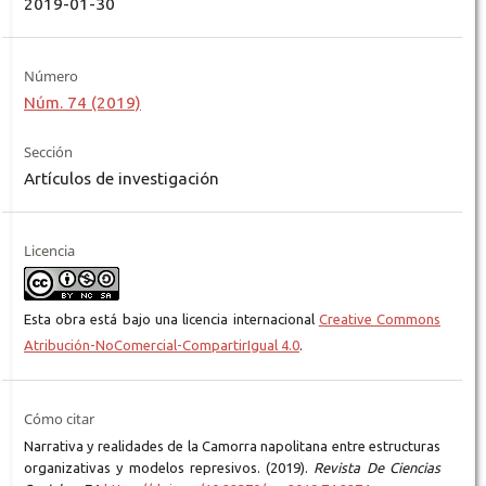
2019-01-30
Número
Núm. 74 (2019)
Sección
Artículos de investigación
Licencia
Esta obra está bajo una licencia internacional
Creative Commons
Atribución-NoComercial-CompartirIgual 4.0
.
Cómo citar
Narrativa y realidades de la Camorra napolitana entre estructuras
organizativas y modelos represivos. (2019).
Revista De Ciencias