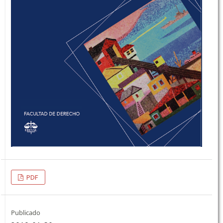
PDF
Publicado