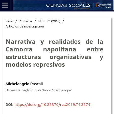
Inicio
/
Archivos
/
Núm. 74 (2019)
/
Artículos de investigación
Narrativa y realidades de la
Camorra napolitana entre
estructuras organizativas y
modelos represivos
Michelangelo Pascali
Università degli Studi di Napoli “Parthenope”
DOI:
https://doi.org/10.22370/rcs.2019.74.2274