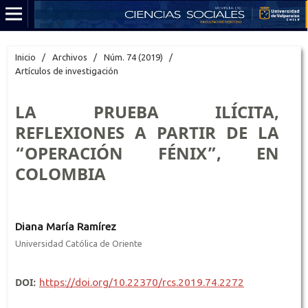
Inicio
/
Archivos
/
Núm. 74 (2019)
/
Artículos de investigación
LA PRUEBA ILÍCITA,
REFLEXIONES A PARTIR DE LA
“OPERACIÓN FÉNIX”, EN
COLOMBIA
Diana María Ramírez
Universidad Católica de Oriente
DOI:
https://doi.org/10.22370/rcs.2019.74.2272