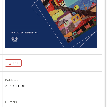
PDF
Publicado
2019-01-30
Número