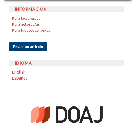
INFORMACIÓN
Para lectores/as
Para autores/as
Para bibliotecarios/as
Enviar un artículo
IDIOMA
English
Español