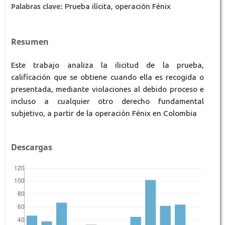
Palabras clave:
Prueba ilícita, operación Fénix
Resumen
Este trabajo analiza la ilicitud de la prueba,
calificación que se obtiene cuando ella es recogida o
presentada, mediante violaciones al debido proceso e
incluso a cualquier otro derecho fundamental
subjetivo, a partir de la operación Fénix en Colombia
Descargas