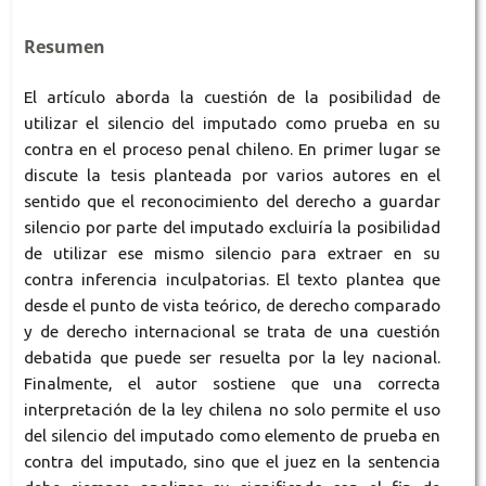
Resumen
El artículo aborda la cuestión de la posibilidad de
utilizar el silencio del imputado como prueba en su
contra en el proceso penal chileno. En primer lugar se
discute la tesis planteada por varios autores en el
sentido que el reconocimiento del derecho a guardar
silencio por parte del imputado excluiría la posibilidad
de utilizar ese mismo silencio para extraer en su
contra inferencia inculpatorias. El texto plantea que
desde el punto de vista teórico, de derecho comparado
y de derecho internacional se trata de una cuestión
debatida que puede ser resuelta por la ley nacional.
Finalmente, el autor sostiene que una correcta
interpretación de la ley chilena no solo permite el uso
del silencio del imputado como elemento de prueba en
contra del imputado, sino que el juez en la sentencia