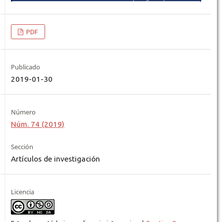
PDF
Publicado
2019-01-30
Número
Núm. 74 (2019)
Sección
Artículos de investigación
Licencia