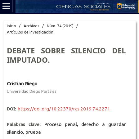
Inicio
/
Archivos
/
Núm. 74 (2019)
/
Artículos de investigación
DEBATE SOBRE SILENCIO DEL
IMPUTADO.
Cristian Riego
Universidad Diego Portales
DOI:
https://doi.org/10.22370/rcs.2019.74.2271
Palabras clave:
Proceso penal, derecho a guardar
silencio, prueba