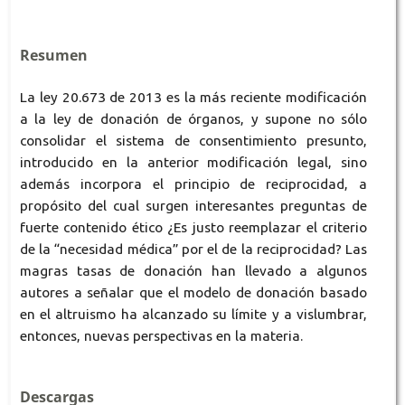
Resumen
La ley 20.673 de 2013 es la más reciente modificación
a la ley de donación de órganos, y supone no sólo
consolidar el sistema de consentimiento presunto,
introducido en la anterior modificación legal, sino
además incorpora el principio de reciprocidad, a
propósito del cual surgen interesantes preguntas de
fuerte contenido ético ¿Es justo reemplazar el criterio
de la “necesidad médica” por el de la reciprocidad? Las
magras tasas de donación han llevado a algunos
autores a señalar que el modelo de donación basado
en el altruismo ha alcanzado su límite y a vislumbrar,
entonces, nuevas perspectivas en la materia.
Descargas