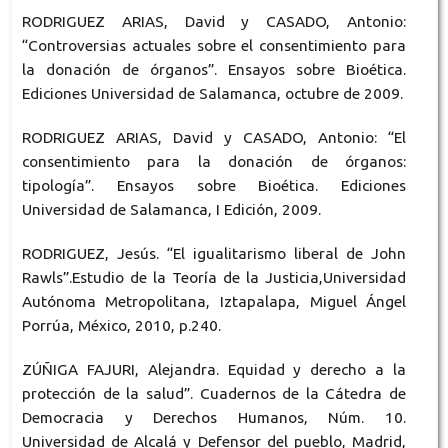
RODRIGUEZ ARIAS, David y CASADO, Antonio:
“Controversias actuales sobre el consentimiento para
la donación de órganos”. Ensayos sobre Bioética.
Ediciones Universidad de Salamanca, octubre de 2009.
RODRIGUEZ ARIAS, David y CASADO, Antonio: “El
consentimiento para la donación de órganos:
tipología”. Ensayos sobre Bioética. Ediciones
Universidad de Salamanca, I Edición, 2009.
RODRIGUEZ, Jesús. “El igualitarismo liberal de John
Rawls”.Estudio de la Teoría de la Justicia,Universidad
Autónoma Metropolitana, Iztapalapa, Miguel Ángel
Porrúa, México, 2010, p.240.
ZÚÑIGA FAJURI, Alejandra. Equidad y derecho a la
protección de la salud”. Cuadernos de la Cátedra de
Democracia y Derechos Humanos, Núm. 10.
Universidad de Alcalá y Defensor del pueblo, Madrid,