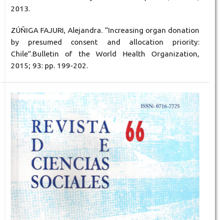
2013.
ZÚÑIGA FAJURI, Alejandra. “Increasing organ donation
by presumed consent and allocation priority:
Chile”.Bulletin of the World Health Organization,
2015; 93: pp. 199-202.