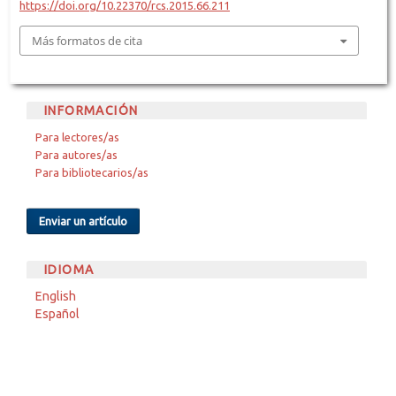
https://doi.org/10.22370/rcs.2015.66.211
Más formatos de cita
INFORMACIÓN
Para lectores/as
Para autores/as
Para bibliotecarios/as
Enviar un artículo
IDIOMA
English
Español