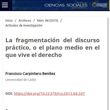
Inicio
/
Archivos
/
Núm. 66 (2015)
/
Artículos de investigación
La fragmentación del discurso
práctico, o el plano medio en el
que vive el derecho
Francisco Carpintero Benítez
Universidad de Cádiz
DOI:
https://doi.org/10.22370/rcs.2015.66.207