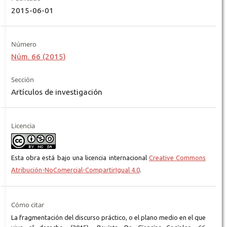
2015-06-01
Número
Núm. 66 (2015)
Sección
Artículos de investigación
Licencia
Esta obra está bajo una licencia internacional
Creative Commons
Atribución-NoComercial-CompartirIgual 4.0
.
Cómo citar
La fragmentación del discurso práctico, o el plano medio en el que