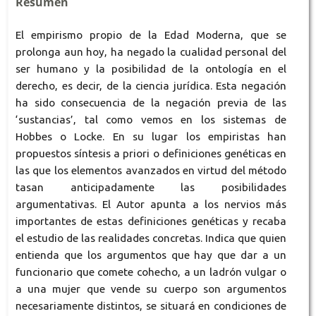
Resumen
El empirismo propio de la Edad Moderna, que se
prolonga aun hoy, ha negado la cualidad personal del
ser humano y la posibilidad de la ontología en el
derecho, es decir, de la ciencia jurídica. Esta negación
ha sido consecuencia de la negación previa de las
‘sustancias’, tal como vemos en los sistemas de
Hobbes o Locke. En su lugar los empiristas han
propuestos síntesis a priori o definiciones genéticas en
las que los elementos avanzados en virtud del método
tasan anticipadamente las posibilidades
argumentativas. El Autor apunta a los nervios más
importantes de estas definiciones genéticas y recaba
el estudio de las realidades concretas. Indica que quien
entienda que los argumentos que hay que dar a un
funcionario que comete cohecho, a un ladrón vulgar o
a una mujer que vende su cuerpo son argumentos
necesariamente distintos, se situará en condiciones de