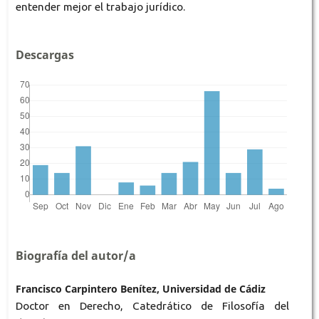
entender mejor el trabajo jurídico.
Descargas
Biografía del autor/a
Francisco Carpintero Benítez, Universidad de Cádiz
Doctor en Derecho, Catedrático de Filosofía del