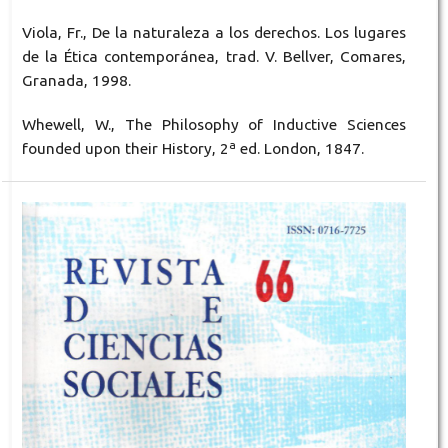
Viola, Fr., De la naturaleza a los derechos. Los lugares
de la Ética contemporánea, trad. V. Bellver, Comares,
Granada, 1998.
Whewell, W., The Philosophy of Inductive Sciences
founded upon their History, 2ª ed. London, 1847.