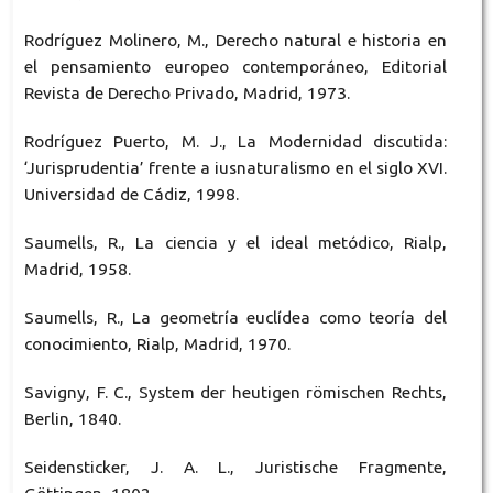
Rodríguez Molinero, M., Derecho natural e historia en
el pensamiento europeo contemporáneo, Editorial
Revista de Derecho Privado, Madrid, 1973.
Rodríguez Puerto, M. J., La Modernidad discutida:
‘Jurisprudentia’ frente a iusnaturalismo en el siglo XVI.
Universidad de Cádiz, 1998.
Saumells, R., La ciencia y el ideal metódico, Rialp,
Madrid, 1958.
Saumells, R., La geometría euclídea como teoría del
conocimiento, Rialp, Madrid, 1970.
Savigny, F. C., System der heutigen römischen Rechts,
Berlin, 1840.
Seidensticker, J. A. L., Juristische Fragmente,