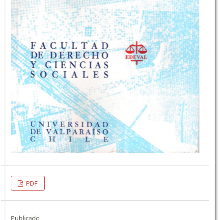
PDF
Publicado