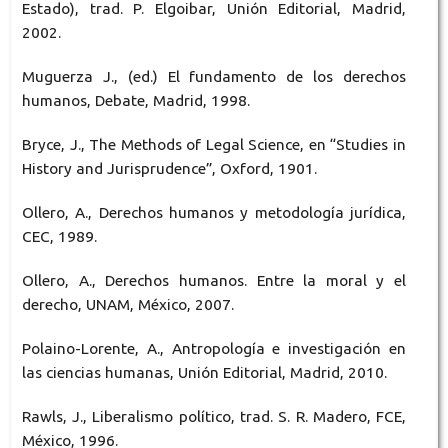
Estado), trad. P. Elgoibar, Unión Editorial, Madrid,
2002.
Muguerza J., (ed.) El fundamento de los derechos
humanos, Debate, Madrid, 1998.
Bryce, J., The Methods of Legal Science, en “Studies in
History and Jurisprudence”, Oxford, 1901.
Ollero, A., Derechos humanos y metodología jurídica,
CEC, 1989.
Ollero, A., Derechos humanos. Entre la moral y el
derecho, UNAM, México, 2007.
Polaino-Lorente, A., Antropología e investigación en
las ciencias humanas, Unión Editorial, Madrid, 2010.
Rawls, J., Liberalismo político, trad. S. R. Madero, FCE,
México, 1996.