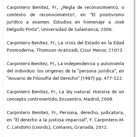
Carpintero Benítez, Fr., ¿Regla de reconocimiento, o
contexto de reconocimiento?, en “El positivismo
jurídico a examen. Estudios en homenaje a José
Delgado Pinto”, Universidad de Salamanca, 2006.
Carpintero Benítez, Fr., La crisis del Estado en la Edad
Posmoderna, Thomson-Aranzadi, Cizur Menor, 21013.
Carpintero Benítez, Fr., La independencia y autonomía
del individuo: los orígenes de la “persona jurídica”, en
“Anuario de Filosofía del Derecho” (1987) pp. 477-522.
Carpintero Benítez, Fr., La ley natural. Historia de un
concepto controvertido, Encuentro, Madrid, 2008.
Carpintero Benítez, Fr., Persona, derecho, judicatura,
en “El derecho a la justicia imparcial”, F. Carpintero-M.
C. Londoño (coords.), Comares, Granada, 2012.