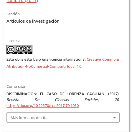
Núm. 70 (2017)
Sección
Artículos de investigación
Licencia
Esta obra está bajo una licencia internacional
Creative Commons
Atribución-NoComercial-CompartirIgual 4.0
.
Cómo citar
DISCRIMINACIÓN: EL CASO DE LORENZA CAYUHÁN. (2017).
Revista De Ciencias Sociales
,
70
.
https://doi.org/10.22370/rcs.2017.70.1050
Más formatos de cita