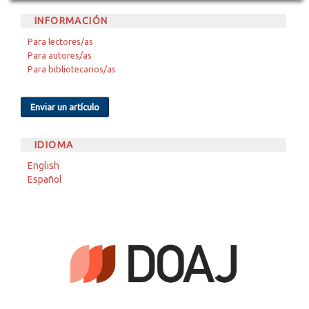
INFORMACIÓN
Para lectores/as
Para autores/as
Para bibliotecarios/as
Enviar un artículo
IDIOMA
English
Español