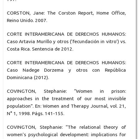
CORSTON, Jane: The Corston Report, Home Office,
Reino Unido. 2007.
CORTE INTERAMERICANA DE DERECHOS HUMANOS:
Caso Artavia Murillo y otros (‘fecundación in vitro’) vs.
Costa Rica. Sentencia de 2012.
CORTE INTERAMERICANA DE DERECHOS HUMANOS:
Caso Nadege Dorzema y otros con República
Dominicana (2012).
COVINGTON, Stephanie: “Women in prison:
approaches in the treatment of our most invisible
population”. En: Women and Therapy Journal, vol. 21,
N° 1, 1998. Págs. 141-155.
COVINGTON, Stephanie: “The relational theory of
women’s psychological development: implications for