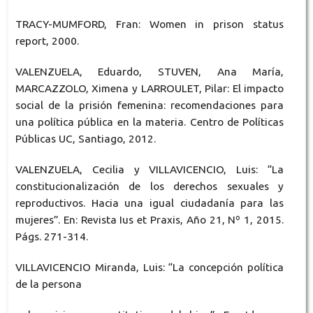
TRACY-MUMFORD, Fran: Women in prison status
report, 2000.
VALENZUELA, Eduardo, STUVEN, Ana María,
MARCAZZOLO, Ximena y LARROULET, Pilar: El impacto
social de la prisión femenina: recomendaciones para
una política pública en la materia. Centro de Políticas
Públicas UC, Santiago, 2012.
VALENZUELA, Cecilia y VILLAVICENCIO, Luis: “La
constitucionalización de los derechos sexuales y
reproductivos. Hacia una igual ciudadanía para las
mujeres”. En: Revista Ius et Praxis, Año 21, Nº 1, 2015.
Págs. 271-314.
VILLAVICENCIO Miranda, Luis: “La concepción política
de la persona