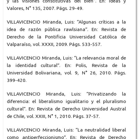
y las visiones constitutivas del bien”. En: Ideas y
Valores, N° 135, 2007. Págs. 29-49.
VILLAVICENCIO Miranda, Luis: “Algunas críticas a la
idea de razón pública rawlsiana”. En: Revista de
Derecho de la Pontificia Universidad Católica de
Valparaíso, vol. XXXII, 2009. Págs. 533-557.
VILLAVICENCIO Miranda, Luis: “La relevancia moral de
la identidad cultural”. En: Polis, Revista de la
Universidad Bolivariana, vol. 9, N° 26, 2010. Págs.
399-420.
VILLAVICENCIO Miranda, Luis: “Privatizando la
diferencia: el liberalismo igualitario y el pluralismo
cultural”. En: Revista de Derecho Universidad Austral
de Chile, vol. XXIII, N° 1, 2010. Págs. 37-57.
VILLAVICENCIO Miranda, Luis: “La neutralidad liberal
como antiperfeccionismo”. En: Revista de Derecho