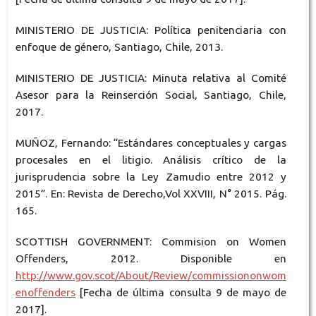
MINISTERIO DE JUSTICIA: Política penitenciaria con
enfoque de género, Santiago, Chile, 2013.
MINISTERIO DE JUSTICIA: Minuta relativa al Comité
Asesor para la Reinserción Social, Santiago, Chile,
2017.
MUÑOZ, Fernando: “Estándares conceptuales y cargas
procesales en el litigio. Análisis crítico de la
jurisprudencia sobre la Ley Zamudio entre 2012 y
2015”. En: Revista de Derecho,Vol XXVIII, N° 2015. Pág.
165.
SCOTTISH GOVERNMENT: Commision on Women
Offenders, 2012. Disponible en
http://www.gov.scot/About/Review/commissiononwom
enoffenders
[Fecha de última consulta 9 de mayo de
2017].