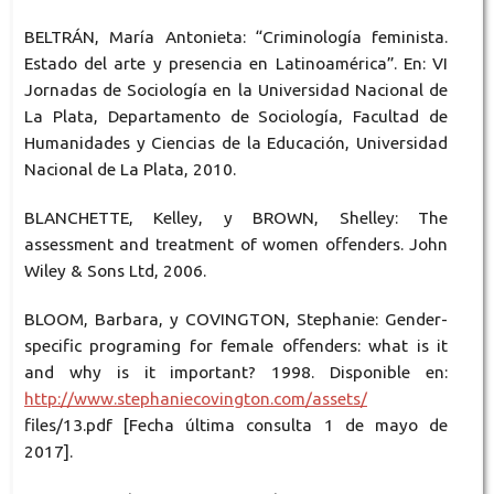
BELTRÁN, María Antonieta: “Criminología feminista.
Estado del arte y presencia en Latinoamérica”. En: VI
Jornadas de Sociología en la Universidad Nacional de
La Plata, Departamento de Sociología, Facultad de
Humanidades y Ciencias de la Educación, Universidad
Nacional de La Plata, 2010.
BLANCHETTE, Kelley, y BROWN, Shelley: The
assessment and treatment of women offenders. John
Wiley & Sons Ltd, 2006.
BLOOM, Barbara, y COVINGTON, Stephanie: Gender-
specific programing for female offenders: what is it
and why is it important? 1998. Disponible en:
http://www.stephaniecovington.com/assets/
files/13.pdf [Fecha última consulta 1 de mayo de
2017].