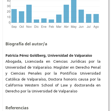
Biografía del autor/a
Patricia Pérez Goldberg, Universidad de Valparaíso
Abogada, Licenciada en Ciencias Jurídicas por la
Universidad de Valparaíso. Magíster en Derecho Penal
y Ciencias Penales por la Pontificia Universidad
Católica de Valparaíso, Doctora honoris causa por la
California Western School of Law y doctoranda en
Derecho por la Universidad de Valparaíso
Referencias