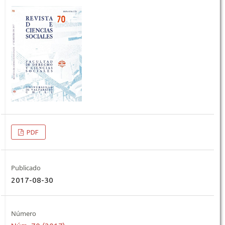
PDF
Publicado
2017-08-30
Número