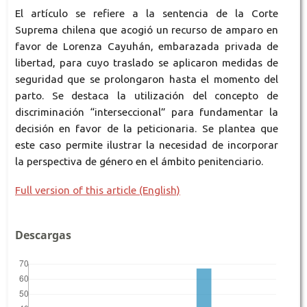
El artículo se refiere a la sentencia de la Corte
Suprema chilena que acogió un recurso de amparo en
favor de Lorenza Cayuhán, embarazada privada de
libertad, para cuyo traslado se aplicaron medidas de
seguridad que se prolongaron hasta el momento del
parto. Se destaca la utilización del concepto de
discriminación “interseccional” para fundamentar la
decisión en favor de la peticionaria. Se plantea que
este caso permite ilustrar la necesidad de incorporar
la perspectiva de género en el ámbito penitenciario.
Full version of this article (English)
Descargas