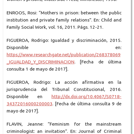
ENROOS, Rosi: “Mothers in prison: between the public
institution and private family relations”. En: Child and
Family Social Work, vol. 16, 2011. Págs. 12-21.
FIGUEROA, Rodrigo: Igualdad y discriminación, 2015.
Disponible en:
https://www.researchgate.net/publication/268378069
_IGUALDAD_Y_DISCRIMINACION
. [Fecha de última
consulta 1 de mayo de 2017].
FIGUEROA, Rodrigo: La acción afirmativa en la
jurisprudencia del Tribunal Constitucional, 2016.
Disponible en
http://dx.doi.org/10.4067/S0718-
34372016000200003
. [Fecha de última consulta 9 de
mayo de 2017].
FLAVIN, Jeanne: “Feminism for the mainstream
criminologist: an invitation”. En: Journal of Criminal