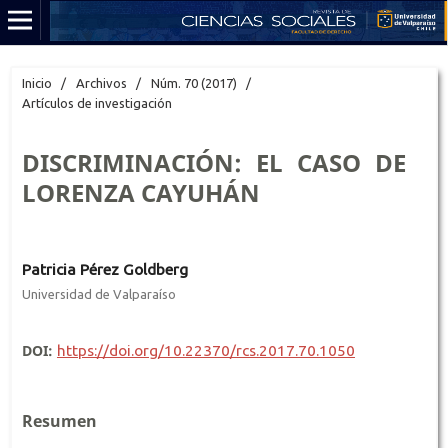
Inicio
/
Archivos
/
Núm. 70 (2017)
/
Artículos de investigación
DISCRIMINACIÓN: EL CASO DE
LORENZA CAYUHÁN
Patricia Pérez Goldberg
Universidad de Valparaíso
DOI:
https://doi.org/10.22370/rcs.2017.70.1050
Resumen