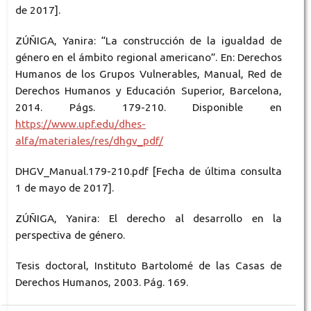
de 2017].
ZÚÑIGA, Yanira: “La construcción de la igualdad de
género en el ámbito regional americano”. En: Derechos
Humanos de los Grupos Vulnerables, Manual, Red de
Derechos Humanos y Educación Superior, Barcelona,
2014. Págs. 179-210. Disponible en
https://www.upf.edu/dhes-
alfa/materiales/res/dhgv_pdf/
DHGV_Manual.179-210.pdf [Fecha de última consulta
1 de mayo de 2017].
ZÚÑIGA, Yanira: El derecho al desarrollo en la
perspectiva de género.
Tesis doctoral, Instituto Bartolomé de las Casas de
Derechos Humanos, 2003. Pág. 169.