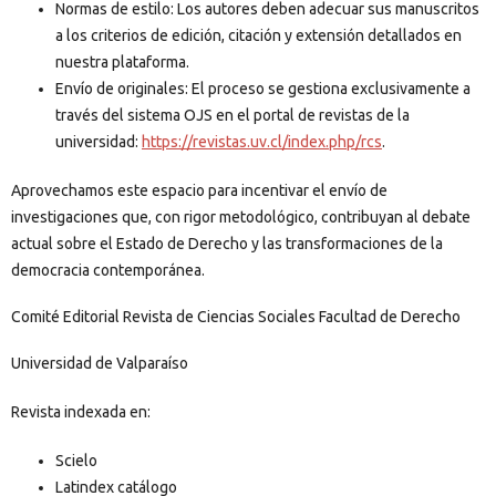
Normas de estilo: Los autores deben adecuar sus manuscritos
a los criterios de edición, citación y extensión detallados en
nuestra plataforma.
Envío de originales: El proceso se gestiona exclusivamente a
través del sistema OJS en el portal de revistas de la
universidad:
https://revistas.uv.cl/index.php/rcs
.
Aprovechamos este espacio para incentivar el envío de
investigaciones que, con rigor metodológico, contribuyan al debate
actual sobre el Estado de Derecho y las transformaciones de la
democracia contemporánea.
Comité Editorial Revista de Ciencias Sociales Facultad de Derecho
Universidad de Valparaíso
Revista indexada en:
Scielo
Latindex catálogo