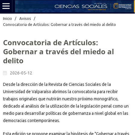
Inicio
/
Avisos
/
Convocatoria de Artículos: Gobernar a través del miedo al delito
Convocatoria de Artículos:
Gobernar a través del miedo al
delito
2026-05-12
Desde la dirección de la Revista de Ciencias Sociales de la
Universidad de Valparaíso abrimos la convocatoria para recibir
trabajos originales que nutrirán nuestro próximo monográfico,
dedicado al análisis de la utilización de la legislación penal como un
medio para desarrollar políticas de gobernanza a nivel global en las
democracias contemporáneas.
Esta edición se propone examinar la hipótesis de "Gobernar a través