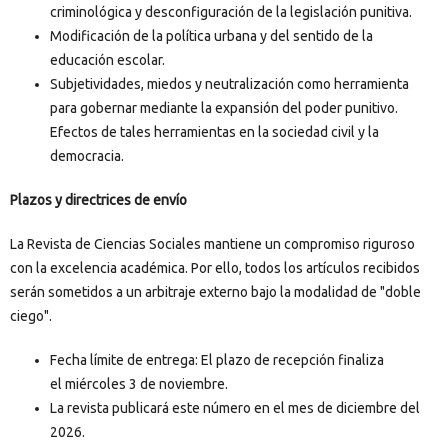
criminológica y desconfiguración de la legislación punitiva.
Modificación de la política urbana y del sentido de la
educación escolar.
Subjetividades, miedos y neutralización como herramienta
para gobernar mediante la expansión del poder punitivo.
Efectos de tales herramientas en la sociedad civil y la
democracia.
Plazos y directrices de envío
La Revista de Ciencias Sociales mantiene un compromiso riguroso
con la excelencia académica. Por ello, todos los artículos recibidos
serán sometidos a un arbitraje externo bajo la modalidad de "doble
ciego".
Fecha límite de entrega: El plazo de recepción finaliza
el miércoles 3 de noviembre.
La revista publicará este número en el mes de diciembre del
2026.