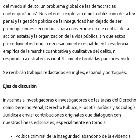
del miedo al delito: un problema global de las democracias
contemporáneas". Nos interesa explorar cómo la utilización de la ley
penal y la gestión política de la inseguridad han dejado de ser
preocupaciones secundarias para convertirse en eje central de la
acción estatal y la organización de la vida pública, sin que estos
procedimientos tengan necesariamente respaldo en la evidencia
empírica de la marcha cuantitativa y cualitativa del delito, ni
respondan a estrategias científicamente fundadas para prevenirlo.
Se recibirán trabajos redactados en inglés, español y portugués.
Ejes de discusión
Invitamos a investigadoras e investigadores de las áreas del Derecho
como Derecho Penal, Derecho Público, Filosofía Jurídica y Sociología
Jurídica a enviar contribuciones originales que dialoguen con
nuestras líneas editoriales, especialmente en torno a:
Política criminal de la inseguridad, abandono de la evidencia