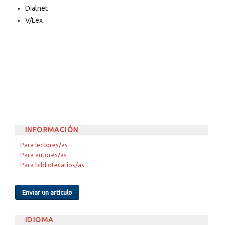
Dialnet
V/Lex
INFORMACIÓN
Para lectores/as
Para autores/as
Para bibliotecarios/as
Enviar un artículo
IDIOMA