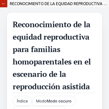
RECONOCIMIENTO DE LA EQUIDAD REPRODUCTIVA PARA FAMILIAS HOMOPARENTALES EN EL ESCENARIO DE LA REPRODUCCIÓN ASISTIDA