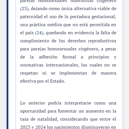
parejas homosexuales masculinas cisgénero
(
23
), dejando como única alternativa viable de
paternidad el uso de la portadora gestacional,
una práctica médica que no está permitida en
el país (
24
), quedando en evidencia la falta de
cumplimiento de los derechos reproductivos
para parejas homosexuales cisgénero, a pesar
de la adhesión formal a principios y
normativas internacionales, los cuales no se
respetan ni se implementan de manera
efectiva por el Estado.
Lo anterior podría interpretarse como una
oportunidad para fomentar un aumento en la
tasa de natalidad, considerando que entre el
2023 y 2024 los nacimientos disminuyeron en