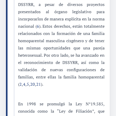
DSSYRR, a pesar de diversos proyectos
presentados al órgano legislativo para
incorporarlos de manera explícita en la norma
nacional (
6
). Estos derechos, están totalmente
relacionados con la formación de una familia
homoparental masculina cisgénero y de tener
las mismas oportunidades que una pareja
heterosexual. Por otro lado, se ha avanzado en
el reconocimiento de DSSYRR, así como la
validación de nuevas configuraciones de
familias, entre ellas la familia homoparental
(
2
,
4
,
5
,
20
,
21
).
En 1998 se promulgó la Ley N°19.585,
conocida como la “Ley de Filiación”, que