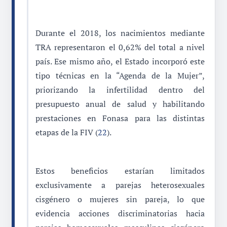
Durante el 2018, los nacimientos mediante
TRA representaron el 0,62% del total a nivel
país. Ese mismo año, el Estado incorporó este
tipo técnicas en la “Agenda de la Mujer”,
priorizando la infertilidad dentro del
presupuesto anual de salud y habilitando
prestaciones en Fonasa para las distintas
etapas de la FIV (
22
).
Estos beneficios estarían limitados
exclusivamente a parejas heterosexuales
cisgénero o mujeres sin pareja, lo que
evidencia acciones discriminatorias hacia