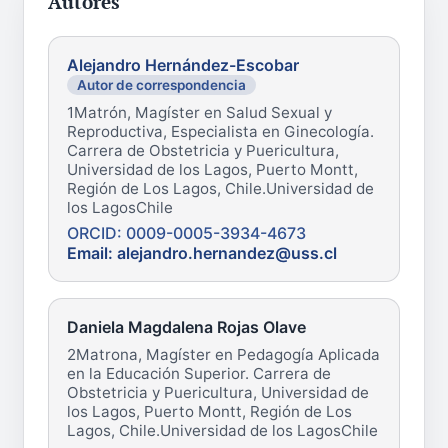
Autores
Alejandro Hernández-Escobar
Autor de correspondencia
1Matrón, Magíster en Salud Sexual y
Reproductiva, Especialista en Ginecología.
Carrera de Obstetricia y Puericultura,
Universidad de los Lagos, Puerto Montt,
Región de Los Lagos, Chile.Universidad de
los LagosChile
ORCID: 0009-0005-3934-4673
Email: alejandro.hernandez@uss.cl
Daniela Magdalena Rojas Olave
2Matrona, Magíster en Pedagogía Aplicada
en la Educación Superior. Carrera de
Obstetricia y Puericultura, Universidad de
los Lagos, Puerto Montt, Región de Los
Lagos, Chile.Universidad de los LagosChile