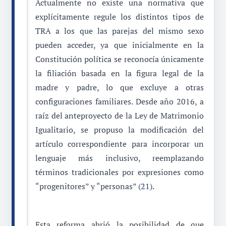
Actualmente no existe una normativa que
explícitamente regule los distintos tipos de
TRA a los que las parejas del mismo sexo
pueden acceder, ya que inicialmente en la
Constitución política se reconocía únicamente
la filiación basada en la figura legal de la
madre y padre, lo que excluye a otras
configuraciones familiares. Desde año 2016, a
raíz del anteproyecto de la Ley de Matrimonio
Igualitario, se propuso la modificación del
artículo correspondiente para incorporar un
lenguaje más inclusivo, reemplazando
términos tradicionales por expresiones como
“progenitores” y “personas” (
21
).
Esta reforma abrió la posibilidad de que