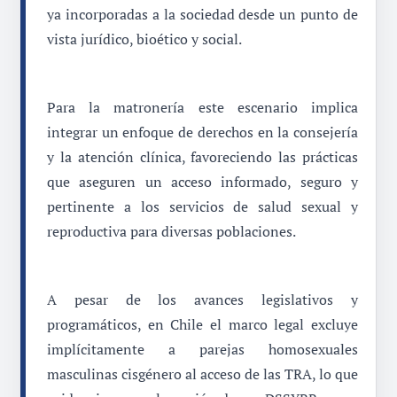
ya incorporadas a la sociedad desde un punto de
vista jurídico, bioético y social.
Para la matronería este escenario implica
integrar un enfoque de derechos en la consejería
y la atención clínica, favoreciendo las prácticas
que aseguren un acceso informado, seguro y
pertinente a los servicios de salud sexual y
reproductiva para diversas poblaciones.
A pesar de los avances legislativos y
programáticos, en Chile el marco legal excluye
implícitamente a parejas homosexuales
masculinas cisgénero al acceso de las TRA, lo que