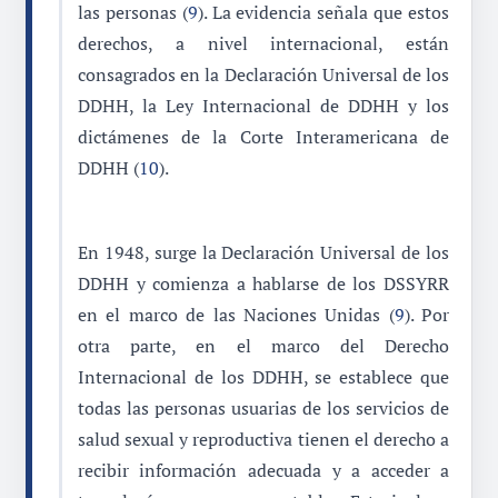
las personas (
9
). La evidencia señala que estos
derechos, a nivel internacional, están
consagrados en la Declaración Universal de los
DDHH, la Ley Internacional de DDHH y los
dictámenes de la Corte Interamericana de
DDHH (
10
).
En 1948, surge la Declaración Universal de los
DDHH y comienza a hablarse de los DSSYRR
en el marco de las Naciones Unidas (
9
). Por
otra parte, en el marco del Derecho
Internacional de los DDHH, se establece que
todas las personas usuarias de los servicios de
salud sexual y reproductiva tienen el derecho a
recibir información adecuada y a acceder a