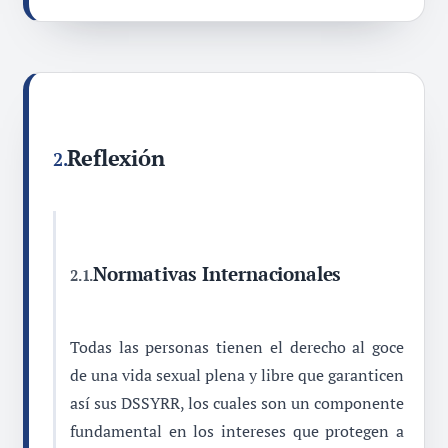
Reflexión
2.
Normativas Internacionales
2.1.
Todas las personas tienen el derecho al goce
de una vida sexual plena y libre que garanticen
así sus DSSYRR, los cuales son un componente
fundamental en los intereses que protegen a