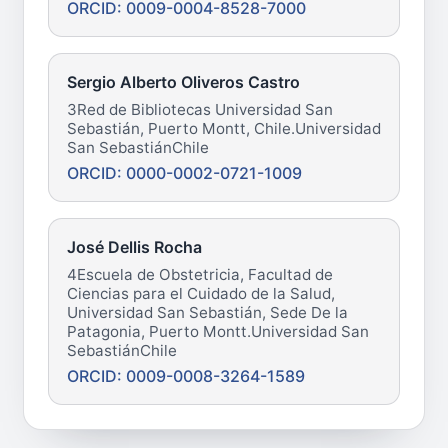
ORCID: 0009-0004-8528-7000
Sergio Alberto Oliveros Castro
3Red de Bibliotecas Universidad San
Sebastián, Puerto Montt, Chile.Universidad
San SebastiánChile
ORCID: 0000-0002-0721-1009
José Dellis Rocha
4Escuela de Obstetricia, Facultad de
Ciencias para el Cuidado de la Salud,
Universidad San Sebastián, Sede De la
Patagonia, Puerto Montt.Universidad San
SebastiánChile
ORCID: 0009-0008-3264-1589