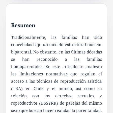
Resumen
Tradicionalmente, las familias han sido
concebidas bajo un modelo estructural nuclear
biparental. No obstante, en las últimas décadas
se han reconocido a las familias
homoparentales. En este artículo se analizan
las limitaciones normativas que regulan el
acceso a las técnicas de reproducción asistida
(TRA) en Chile y el mundo, así como su
relación con los derechos sexuales y
reproductivos (DSSYRR) de parejas del mismo
sexo que buscan hacer realidad la parentalidad.