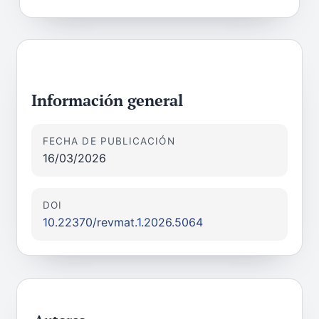
Información general
FECHA DE PUBLICACIÓN
16/03/2026
DOI
10.22370/revmat.1.2026.5064