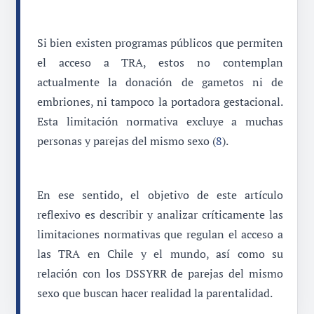
Si bien existen programas públicos que permiten
el acceso a TRA, estos no contemplan
actualmente la donación de gametos ni de
embriones, ni tampoco la portadora gestacional.
Esta limitación normativa excluye a muchas
personas y parejas del mismo sexo (
8
).
En ese sentido, el objetivo de este artículo
reflexivo es describir y analizar críticamente las
limitaciones normativas que regulan el acceso a
las TRA en Chile y el mundo, así como su
relación con los DSSYRR de parejas del mismo
sexo que buscan hacer realidad la parentalidad.