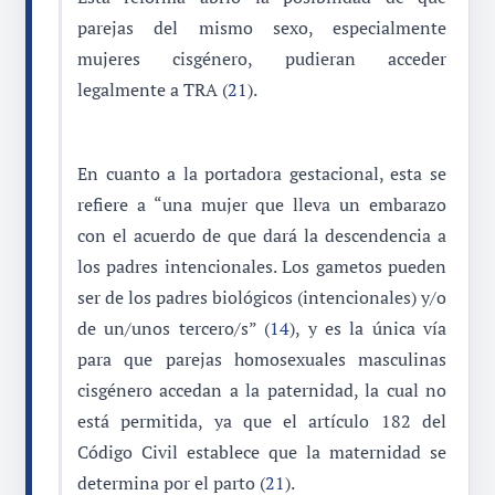
parejas del mismo sexo, especialmente
mujeres cisgénero, pudieran acceder
legalmente a TRA (
21
).
En cuanto a la portadora gestacional, esta se
refiere a “una mujer que lleva un embarazo
con el acuerdo de que dará la descendencia a
los padres intencionales. Los gametos pueden
ser de los padres biológicos (intencionales) y/o
de un/unos tercero/s” (
14
), y es la única vía
para que parejas homosexuales masculinas
cisgénero accedan a la paternidad, la cual no
está permitida, ya que el artículo 182 del
Código Civil establece que la maternidad se
determina por el parto (
21
).