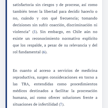
satisfactoria sin riesgos y de procrear, así como
también tener la libertad para decidir hacerlo o
no, cuándo y con qué frecuencia; tomando
decisiones sin sufrir coacción, discriminación ni
violencia” (
5
). Sin embargo, en Chile aún no
existe un reconocimiento normativo explícito
que los respalde, a pesar de su relevancia y del
rol fundamental (
6
).
En cuanto al acceso a servicios de medicina
reproductiva, surgen consideraciones en torno a
las TRA, entendidas como procedimientos
médicos destinados a facilitar la procreación
humana, así como ofrecer soluciones frente a
situaciones de infertilidad (
7
).