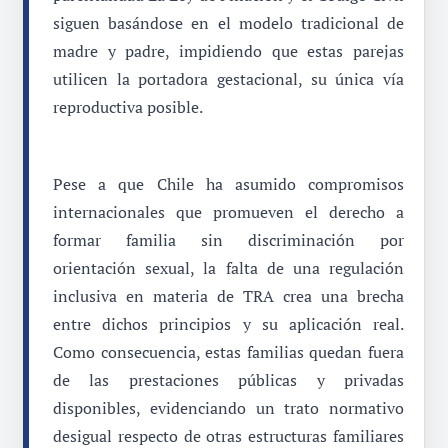
siguen basándose en el modelo tradicional de
madre y padre, impidiendo que estas parejas
utilicen la portadora gestacional, su única vía
reproductiva posible.
Pese a que Chile ha asumido compromisos
internacionales que promueven el derecho a
formar familia sin discriminación por
orientación sexual, la falta de una regulación
inclusiva en materia de TRA crea una brecha
entre dichos principios y su aplicación real.
Como consecuencia, estas familias quedan fuera
de las prestaciones públicas y privadas
disponibles, evidenciando un trato normativo
desigual respecto de otras estructuras familiares