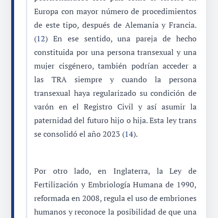
Europa con mayor número de procedimientos
de este tipo, después de Alemania y Francia.
(
12
) En ese sentido, una pareja de hecho
constituida por una persona transexual y una
mujer cisgénero, también podrían acceder a
las TRA siempre y cuando la persona
transexual haya regularizado su condición de
varón en el Registro Civil y así asumir la
paternidad del futuro hijo o hija. Esta ley trans
se consolidó el año 2023 (
14
).
Por otro lado, en Inglaterra, la Ley de
Fertilización y Embriología Humana de 1990,
reformada en 2008, regula el uso de embriones
humanos y reconoce la posibilidad de que una