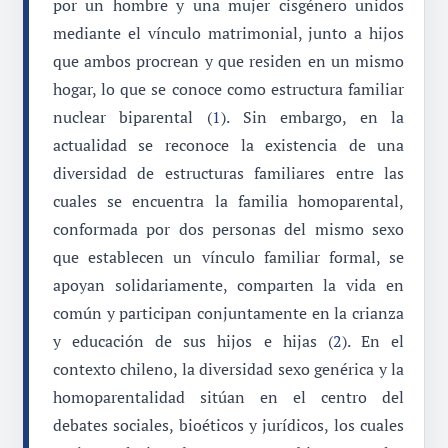
por un hombre y una mujer cisgénero unidos
mediante el vínculo matrimonial, junto a hijos
que ambos procrean y que residen en un mismo
hogar, lo que se conoce como estructura familiar
nuclear biparental (
1
). Sin embargo, en la
actualidad se reconoce la existencia de una
diversidad de estructuras familiares entre las
cuales se encuentra la familia homoparental,
conformada por dos personas del mismo sexo
que establecen un vínculo familiar formal, se
apoyan solidariamente, comparten la vida en
común y participan conjuntamente en la crianza
y educación de sus hijos e hijas (
2
). En el
contexto chileno, la diversidad sexo genérica y la
homoparentalidad sitúan en el centro del
debates sociales, bioéticos y jurídicos, los cuales