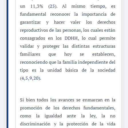
un 11,3% (
25
). Al mismo tiempo, es
fundamental reconocer la importancia de
garantizar y hacer valer los derechos
reproductivos de las personas, los cuales están
consagrados en los DDHH, lo cual permite
validar y proteger las distintas estructuras
familiares que hoy se establecen,
reconociendo que la familia independiente del
tipo es la unidad básica de la sociedad
(
4
,
5
,
9
,
20
).
Si bien todos los avances se enmarcan en la
promoción de los derechos fundamentales,
como la igualdad ante la ley, la no
discriminación y la protección de la vida