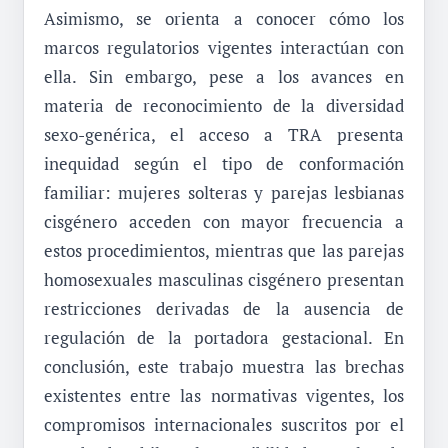
Asimismo, se orienta a conocer cómo los
marcos regulatorios vigentes interactúan con
ella. Sin embargo, pese a los avances en
materia de reconocimiento de la diversidad
sexo-genérica, el acceso a TRA presenta
inequidad según el tipo de conformación
familiar: mujeres solteras y parejas lesbianas
cisgénero acceden con mayor frecuencia a
estos procedimientos, mientras que las parejas
homosexuales masculinas cisgénero presentan
restricciones derivadas de la ausencia de
regulación de la portadora gestacional. En
conclusión, este trabajo muestra las brechas
existentes entre las normativas vigentes, los
compromisos internacionales suscritos por el