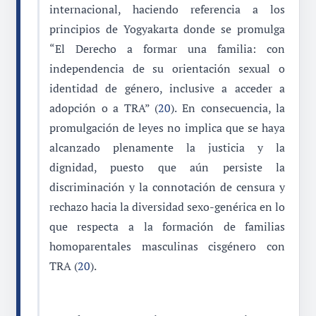
internacional, haciendo referencia a los
principios de Yogyakarta donde se promulga
“El Derecho a formar una familia: con
independencia de su orientación sexual o
identidad de género, inclusive a acceder a
adopción o a TRA” (
20
). En consecuencia, la
promulgación de leyes no implica que se haya
alcanzado plenamente la justicia y la
dignidad, puesto que aún persiste la
discriminación y la connotación de censura y
rechazo hacia la diversidad sexo-genérica en lo
que respecta a la formación de familias
homoparentales masculinas cisgénero con
TRA (
20
).