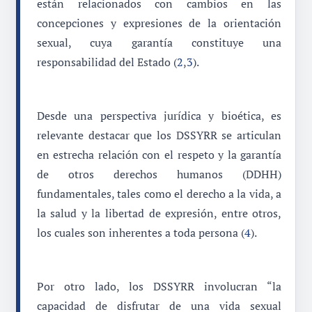
están relacionados con cambios en las
concepciones y expresiones de la orientación
sexual, cuya garantía constituye una
responsabilidad del Estado (
2
,
3
).
Desde una perspectiva jurídica y bioética, es
relevante destacar que los DSSYRR se articulan
en estrecha relación con el respeto y la garantía
de otros derechos humanos (DDHH)
fundamentales, tales como el derecho a la vida, a
la salud y la libertad de expresión, entre otros,
los cuales son inherentes a toda persona (
4
).
Por otro lado, los DSSYRR involucran “la
capacidad de disfrutar de una vida sexual