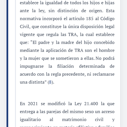
establece la igualdad de todos los hijos e hijas
ante la ley, sin distinción de origen. Esta
normativa incorporó el artículo 185 al Código
Civil, que constituye la única disposición legal
vigente que regula las TRA, la cual establece
que: “El padre y la madre del hijo concebido
mediante la aplicación de TRA son el hombre
y la mujer que se sometieron a ellas. No podrá
impugnarse la filiación determinada de
acuerdo con la regla precedente, ni reclamarse
una distinta” (
8
).
En 2021 se modificó la Ley 21.400 la que
entrega a las parejas del mismo sexo un acceso
igualitario al matrimonio civil y