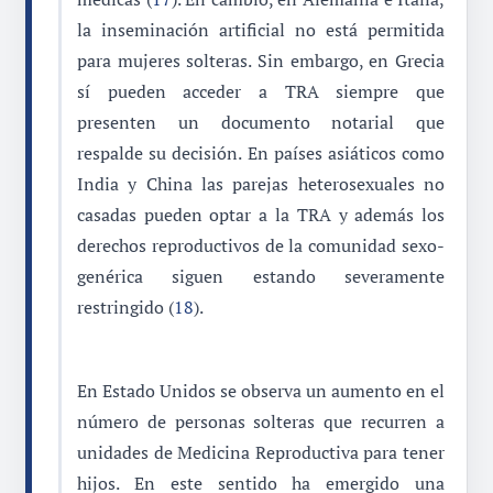
la inseminación artificial no está permitida
para mujeres solteras. Sin embargo, en Grecia
sí pueden acceder a TRA siempre que
presenten un documento notarial que
respalde su decisión. En países asiáticos como
India y China las parejas heterosexuales no
casadas pueden optar a la TRA y además los
derechos reproductivos de la comunidad sexo-
genérica siguen estando severamente
restringido (
18
).
En Estado Unidos se observa un aumento en el
número de personas solteras que recurren a
unidades de Medicina Reproductiva para tener
hijos. En este sentido ha emergido una