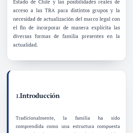
Estado de Chile y las posibilidades reales de
acceso a las TRA para distintos grupos y la
necesidad de actualización del marco legal con
el fin de incorporar de manera explícita las
diversas formas de familia presentes en la
actualidad.
Introducción
1.
Tradicionalmente, la familia ha sido
comprendida como una estructura compuesta