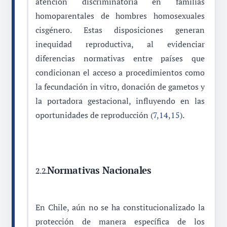
atención discriminatoria en familias
homoparentales de hombres homosexuales
cisgénero. Estas disposiciones generan
inequidad reproductiva, al evidenciar
diferencias normativas entre países que
condicionan el acceso a procedimientos como
la fecundación in vitro, donación de gametos y
la portadora gestacional, influyendo en las
oportunidades de reproducción (
7
,
14
,
15
).
Normativas Nacionales
2.2.
En Chile, aún no se ha constitucionalizado la
protección de manera específica de los