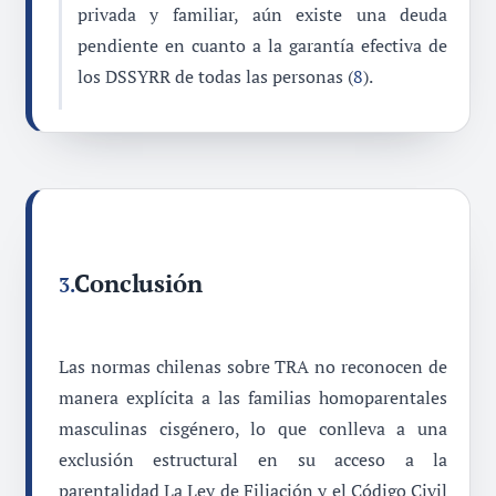
privada y familiar, aún existe una deuda
pendiente en cuanto a la garantía efectiva de
los DSSYRR de todas las personas (
8
).
Conclusión
3.
Las normas chilenas sobre TRA no reconocen de
manera explícita a las familias homoparentales
masculinas cisgénero, lo que conlleva a una
exclusión estructural en su acceso a la
parentalidad La Ley de Filiación y el Código Civil