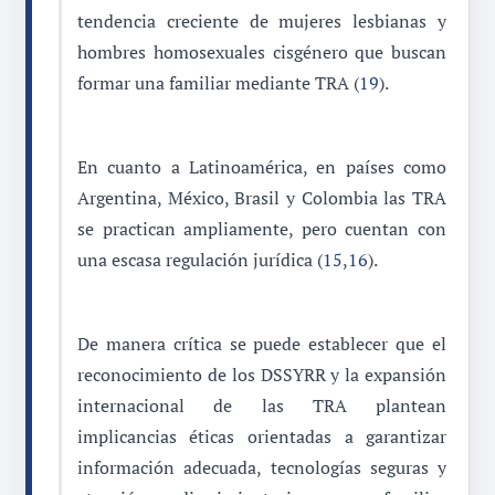
tendencia creciente de mujeres lesbianas y
hombres homosexuales cisgénero que buscan
formar una familiar mediante TRA (
19
).
En cuanto a Latinoamérica, en países como
Argentina, México, Brasil y Colombia las TRA
se practican ampliamente, pero cuentan con
una escasa regulación jurídica (
15
,
16
).
De manera crítica se puede establecer que el
reconocimiento de los DSSYRR y la expansión
internacional de las TRA plantean
implicancias éticas orientadas a garantizar
información adecuada, tecnologías seguras y