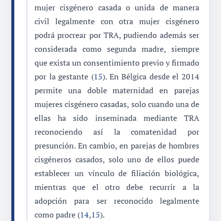
mujer cisgénero casada o unida de manera
civil legalmente con otra mujer cisgénero
podrá procrear por TRA, pudiendo además ser
considerada como segunda madre, siempre
que exista un consentimiento previo y firmado
por la gestante (
15
). En Bélgica desde el 2014
permite una doble maternidad en parejas
mujeres cisgénero casadas, solo cuando una de
ellas ha sido inseminada mediante TRA
reconociendo así la comatenidad por
presunción. En cambio, en parejas de hombres
cisgéneros casados, solo uno de ellos puede
establecer un vínculo de filiación biológica,
mientras que el otro debe recurrir a la
adopción para ser reconocido legalmente
como padre (
14
,
15
).