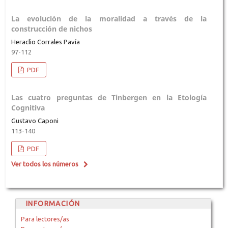
La evolución de la moralidad a través de la
construcción de nichos
Heraclio Corrales Pavía
97-112
PDF
Las cuatro preguntas de Tinbergen en la Etología
Cognitiva
Gustavo Caponi
113-140
PDF
Ver todos los números
INFORMACIÓN
Para lectores/as