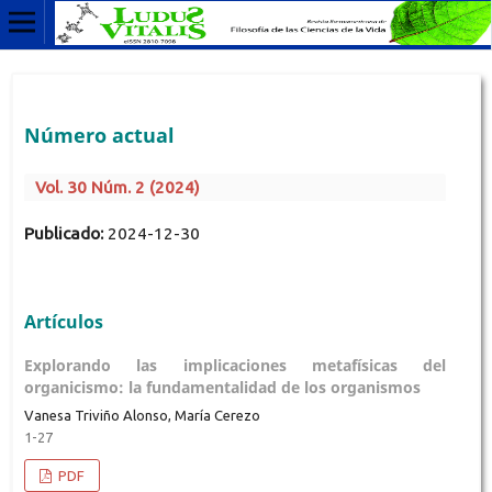
Número actual
Vol. 30 Núm. 2 (2024)
Publicado:
2024-12-30
Artículos
Explorando las implicaciones metafísicas del
organicismo: la fundamentalidad de los organismos
Vanesa Triviño Alonso, María Cerezo
1-27
PDF