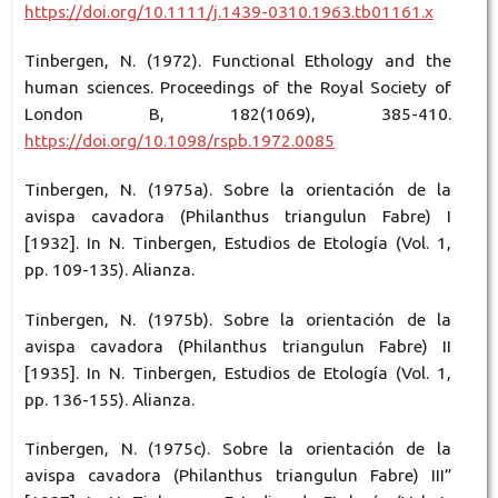
https://doi.org/10.1111/j.1439-0310.1963.tb01161.x
Tinbergen, N. (1972). Functional Ethology and the
human sciences. Proceedings of the Royal Society of
London B, 182(1069), 385-410.
https://doi.org/10.1098/rspb.1972.0085
Tinbergen, N. (1975a). Sobre la orientación de la
avispa cavadora (Philanthus triangulun Fabre) I
[1932]. In N. Tinbergen, Estudios de Etología (Vol. 1,
pp. 109-135). Alianza.
Tinbergen, N. (1975b). Sobre la orientación de la
avispa cavadora (Philanthus triangulun Fabre) II
[1935]. In N. Tinbergen, Estudios de Etología (Vol. 1,
pp. 136-155). Alianza.
Tinbergen, N. (1975c). Sobre la orientación de la
avispa cavadora (Philanthus triangulun Fabre) III”