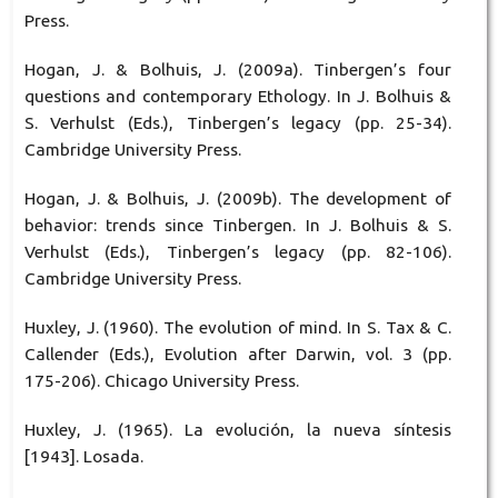
Press.
Hogan, J. & Bolhuis, J. (2009a). Tinbergen’s four
questions and contemporary Ethology. In J. Bolhuis &
S. Verhulst (Eds.), Tinbergen’s legacy (pp. 25-34).
Cambridge University Press.
Hogan, J. & Bolhuis, J. (2009b). The development of
behavior: trends since Tinbergen. In J. Bolhuis & S.
Verhulst (Eds.), Tinbergen’s legacy (pp. 82-106).
Cambridge University Press.
Huxley, J. (1960). The evolution of mind. In S. Tax & C.
Callender (Eds.), Evolution after Darwin, vol. 3 (pp.
175-206). Chicago University Press.
Huxley, J. (1965). La evolución, la nueva síntesis
[1943]. Losada.