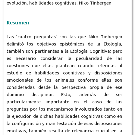
evolución, habilidades cognitivas, Niko Tinbergen
Resumen
Las ‘cuatro preguntas’ con las que Niko Tinbergen
delimitó los objetivos epistémicos de la Etología,
también son pertinentes a la Etología Cognitiva; pero
es necesario considerar la peculiaridad de las
cuestiones que ellas plantean cuando referidas al
estudio de habilidades cognitivas y disposiciones
emocionales de los animales conforme ellas son
consideradas desde la perspectiva propia de ese
dominio disciplinar. Esto, además de ser
particularmente importante en el caso de las
preguntas por los mecanismos involucrados tanto en
la ejecución de dichas habilidades cognitivas como en
la configuración y manifestación de esas disposiciones
emotivas, también resulta de relevancia crucial en la