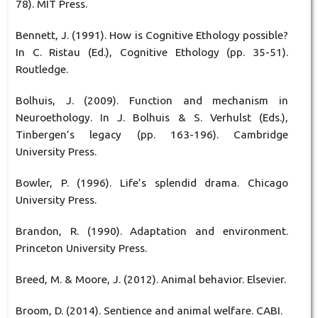
78). MIT Press.
Bennett, J. (1991). How is Cognitive Ethology possible?
In C. Ristau (Ed.), Cognitive Ethology (pp. 35-51).
Routledge.
Bolhuis, J. (2009). Function and mechanism in
Neuroethology. In J. Bolhuis & S. Verhulst (Eds.),
Tinbergen’s legacy (pp. 163-196). Cambridge
University Press.
Bowler, P. (1996). Life’s splendid drama. Chicago
University Press.
Brandon, R. (1990). Adaptation and environment.
Princeton University Press.
Breed, M. & Moore, J. (2012). Animal behavior. Elsevier.
Broom, D. (2014). Sentience and animal welfare. CABI.