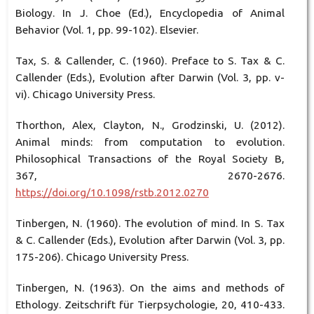
Biology. In J. Choe (Ed.), Encyclopedia of Animal
Behavior (Vol. 1, pp. 99-102). Elsevier.
Tax, S. & Callender, C. (1960). Preface to S. Tax & C.
Callender (Eds.), Evolution after Darwin (Vol. 3, pp. v-
vi). Chicago University Press.
Thorthon, Alex, Clayton, N., Grodzinski, U. (2012).
Animal minds: from computation to evolution.
Philosophical Transactions of the Royal Society B,
367, 2670-2676.
https://doi.org/10.1098/rstb.2012.0270
Tinbergen, N. (1960). The evolution of mind. In S. Tax
& C. Callender (Eds.), Evolution after Darwin (Vol. 3, pp.
175-206). Chicago University Press.
Tinbergen, N. (1963). On the aims and methods of
Ethology. Zeitschrift für Tierpsychologie, 20, 410-433.