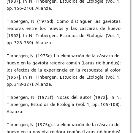
[1937]. In N. Tinbergen, Estudios de Etología (Vol. 1,
pp. 156-210). Alianza.
Tinbergen, N. (1975d). Cómo distinguen las gaviotas
reidoras entre los huevos y las cascaras de huevo
[1962]. In N. Tinbergen, Estudios de Etología (Vol. 1,
pp. 328-339). Alianza.
Tinbergen, N. (1975e). La eliminación de la cáscara del
huevo en la gaviota reidora común (Larus ridibundus):
los efectos de la experiencia en la respuesta al color
[1967]. In N. Tinbergen, Estudios de Etología (Vol. 1,
pp. 318-327). Alianza.
Tinbergen, N. (1975f). Notas del autor [1972]. In N.
Tinbergen, Estudios de Etología (Vol. 1, pp. 105-108).
Alianza.
Tinbergen, N. (1975g). La eliminación de la cáscara del
huevo en la gaviota reidora común (Larus ridibundus)