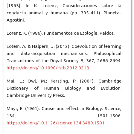
[1963]. In K. Lorenz, Consideraciones sobre la
conducta animal y humana (pp. 395-411). Planeta-
Agostini.
Lorenz, K. (1986). Fundamentos de Etología. Paidos.
Lotem, A. & Halpern, J. (2012). Coevolution of learning
and data-acquisition mechanisms. Philosophical
Transactions of the Royal Society B, 367, 2686-2694.
https://doi.org/10.1098/rstb.2012.0213
Mai, L.; Owl, M.; Kersting, P. (2001). Cambridge
Dictionary of Human Biology and Evolution.
Cambridge University Press.
Mayr, E. (1961). Cause and effect in Biology. Science,
134, 1501-1506.
https://doi.org/10.1126/science.134.3489.1501