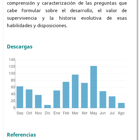
comprensión y caracterización de las preguntas que
cabe formular sobre el desarrollo, el valor de
supervivencia y la historia evolutiva de esas
habilidades y disposiciones.
Descargas
Referencias