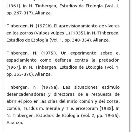
[1961]. In N. Tinbergen, Estudios de Etología (Vol. 1,
pp. 267-317). Alianza.
Tinbergen, N. (1975h). El aprovisionamiento de víveres
en los zorros (Vulpes vulpes L.) [1935]. In N. Tinbergen,
Estudios de Etología (Vol. 1, pp. 340-354). Alianza.
Tinbergen, N. (1975i). Un experimento sobre el
espaciamiento como defensa contra la predación
[1967]. In N. Tinbergen, Estudios de Etología (Vol. 1,
pp. 355-370). Alianza.
Tinbergen, N. (1979a). Las situaciones estimulo
desencadenadoras y directoras de a respuesta de
abrir el pico en las crías del mirlo común y del zorzal
común, Turdus m. merula y T. e. ericetorum [1938]. In
N. Tinbergen, Estudios de Etología (Vol. 2, pp. 19-55).
Alianza.