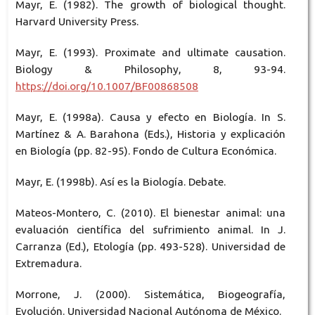
Mayr, E. (1982). The growth of biological thought.
Harvard University Press.
Mayr, E. (1993). Proximate and ultimate causation.
Biology & Philosophy, 8, 93-94.
https://doi.org/10.1007/BF00868508
Mayr, E. (1998a). Causa y efecto en Biología. In S.
Martínez & A. Barahona (Eds.), Historia y explicación
en Biología (pp. 82-95). Fondo de Cultura Económica.
Mayr, E. (1998b). Así es la Biología. Debate.
Mateos-Montero, C. (2010). El bienestar animal: una
evaluación científica del sufrimiento animal. In J.
Carranza (Ed.), Etología (pp. 493-528). Universidad de
Extremadura.
Morrone, J. (2000). Sistemática, Biogeografía,
Evolución. Universidad Nacional Autónoma de México.