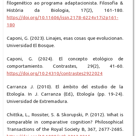
filogenético ao programa adaptacionista. Filosofia &
História da Biologia, 17(2), 161-180.
https://doi.org/10.11606/issn.2178-6224v17i2p161-
180
Caponi, G. (2023). Linajes, esas cosas que evolucionan.
Universidad El Bosque.
Caponi, G. (2024). El concepto etológico de
comportamiento. Contrastes, 29(2), 41-60.
https://doi.org/10.24310/contrastes2922024
Carranza J. (2010). El ámbito del estudio de la
Etología. In J. Carranza (Ed.), Etología (pp. 19-24).
Universidad de Extremadura.
Chittka, L., Rossiter, S. & Skorupski, P. (2012). What is
comparable in comparative cognition? Philosophical
Transactions of the Royal Society B, 367, 2677-2685.