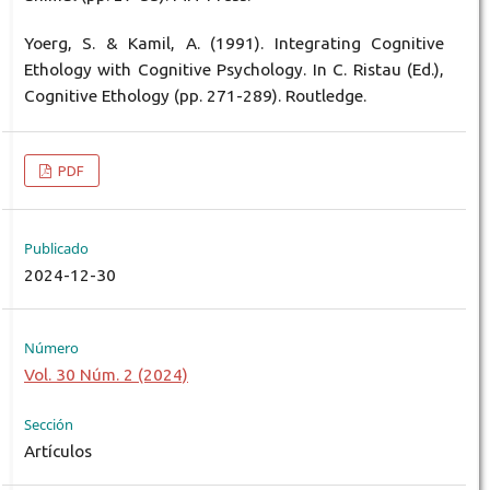
Yoerg, S. & Kamil, A. (1991). Integrating Cognitive
Ethology with Cognitive Psychology. In C. Ristau (Ed.),
Cognitive Ethology (pp. 271-289). Routledge.
PDF
Publicado
2024-12-30
Número
Vol. 30 Núm. 2 (2024)
Sección
Artículos