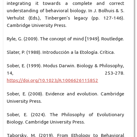
integrating it towards a complete and correct
understanding of behavioral biology. In J. Bolhuis & S.
Verhulst (Eds.), Tinbergen’s legacy (pp. 127-146).
Cambridge University Press.
Ryle, G. (2009). The concept of mind [1949]. Routledge.
Slater, P. (1988). Introducción a la Etología. Crítica.
Sober, E. (1999). Modus Darwin. Biology & Philosophy,
14, 253-278.
https://doi.org/10.1023/A:1006626115852
Sober, E. (2008). Evidence and evolution. Cambridge
University Press.
Sober, E. (2024). The Philosophy of Evolutionary
Biology. Cambridge University Press.
Taborsky, M. (2019). From Ethology to Behavioral