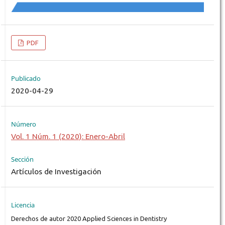
PDF
Publicado
2020-04-29
Número
Vol. 1 Núm. 1 (2020): Enero-Abril
Sección
Artículos de Investigación
Licencia
Derechos de autor 2020 Applied Sciences in Dentistry