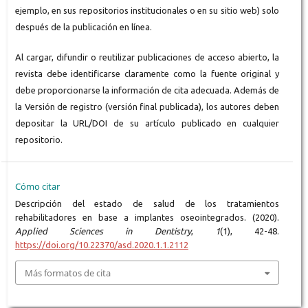
ejemplo, en sus repositorios institucionales o en su sitio web) solo
después de la publicación en línea.
Al cargar, difundir o reutilizar publicaciones de acceso abierto, la
revista debe identificarse claramente como la fuente original y
debe proporcionarse la información de cita adecuada. Además de
la Versión de registro (versión final publicada), los autores deben
depositar la URL/DOI de su artículo publicado en cualquier
repositorio.
Cómo citar
Descripción del estado de salud de los tratamientos
rehabilitadores en base a implantes oseointegrados. (2020).
Applied Sciences in Dentistry
,
1
(1), 42-48.
https://doi.org/10.22370/asd.2020.1.1.2112
Más formatos de cita