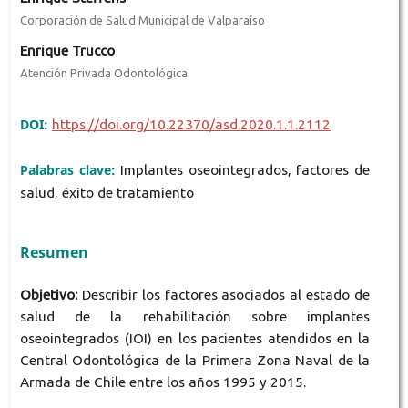
Corporación de Salud Municipal de Valparaíso
Enrique Trucco
Atención Privada Odontológica
DOI:
https://doi.org/10.22370/asd.2020.1.1.2112
Palabras clave:
Implantes oseointegrados, factores de
salud, éxito de tratamiento
Resumen
Objetivo:
Describir los factores asociados al estado de
salud de la rehabilitación sobre implantes
oseointegrados (IOI) en los pacientes atendidos en la
Central Odontológica de la Primera Zona Naval de la
Armada de Chile entre los años 1995 y 2015.