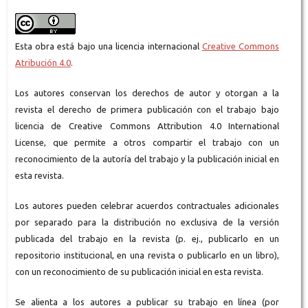
Esta obra está bajo una licencia internacional
Creative Commons
Atribución 4.0
.
Los autores conservan los derechos de autor y otorgan a la
revista el derecho de primera publicación con el trabajo bajo
licencia de Creative Commons Attribution 4.0 International
License, que permite a otros compartir el trabajo con un
reconocimiento de la autoría del trabajo y la publicación inicial en
esta revista.
Los autores pueden celebrar acuerdos contractuales adicionales
por separado para la distribución no exclusiva de la versión
publicada del trabajo en la revista (p. ej., publicarlo en un
repositorio institucional, en una revista o publicarlo en un libro),
con un reconocimiento de su publicación inicial en esta revista.
Se alienta a los autores a publicar su trabajo en línea (por