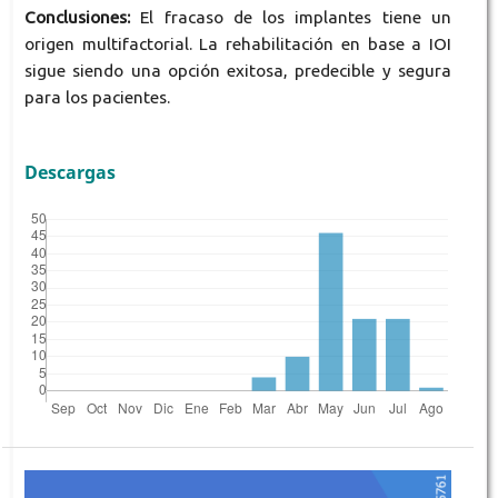
Conclusiones:
El fracaso de los implantes tiene un
origen multifactorial. La rehabilitación en base a IOI
sigue siendo una opción exitosa, predecible y segura
para los pacientes.
Descargas