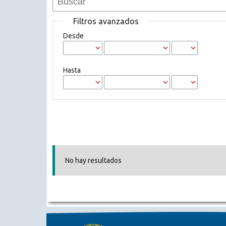
Filtros avanzados
Desde
Hasta
No hay resultados