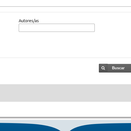
Autores/as
Buscar