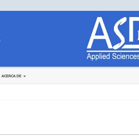
ACERCA DE