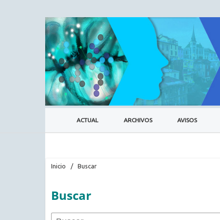
ACTUAL
ARCHIVOS
AVISOS
Inicio
/
Buscar
Buscar