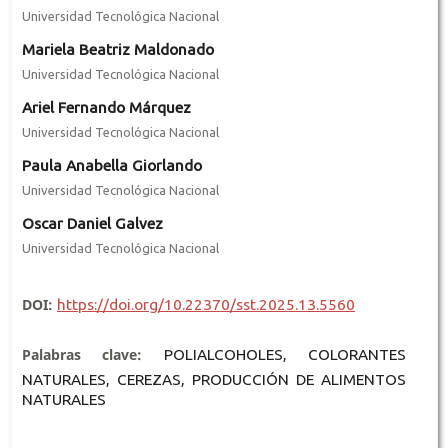
Universidad Tecnológica Nacional
Mariela Beatriz Maldonado
Universidad Tecnológica Nacional
Ariel Fernando Márquez
Universidad Tecnológica Nacional
Paula Anabella Giorlando
Universidad Tecnológica Nacional
Oscar Daniel Galvez
Universidad Tecnológica Nacional
DOI:
https://doi.org/10.22370/sst.2025.13.5560
Palabras clave:
POLIALCOHOLES, COLORANTES
NATURALES, CEREZAS, PRODUCCIÓN DE ALIMENTOS
NATURALES