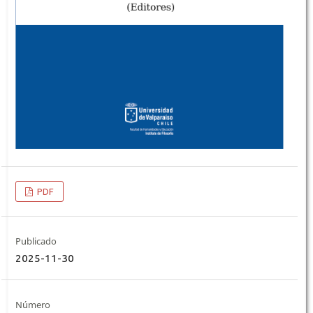
PDF
Publicado
2025-11-30
Número