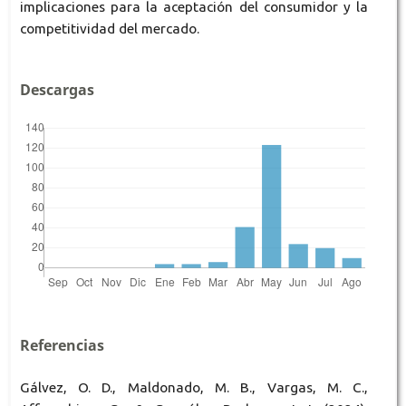
implicaciones para la aceptación del consumidor y la
competitividad del mercado.
Descargas
Referencias
Gálvez, O. D., Maldonado, M. B., Vargas, M. C.,