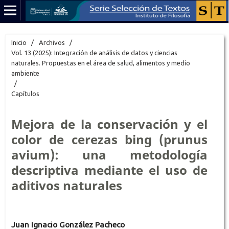
Inicio
/
Archivos
/
Vol. 13 (2025): Integración de análisis de datos y ciencias
naturales. Propuestas en el área de salud, alimentos y medio
ambiente
/
Capítulos
Mejora de la conservación y el
color de cerezas bing (prunus
avium): una metodología
descriptiva mediante el uso de
aditivos naturales
Juan Ignacio González Pacheco