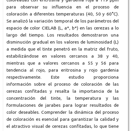
para observar su influencia en el proceso de
coloración a diferentes temperaturas (40, 50 y 60°C).
Se analizó la variación temporal de los parámetros del
espacio de color CIELAB (L, a*, b*) en las cerezas a lo
largo del tiempo. Los resultados demostraron una
disminución gradual en los valores de luminosidad (L)
a medida que el tinte penetró en la matriz del fruto,
estabilizándose en valores cercanos a 38 y 40,
mientras que a valores cercanos a 55 y 56 para
tendencia al rojo, para eritrosina y rojo gardenia
respectivamente. Este estudio proporciona
información sobre el proceso de coloración de las
cerezas confitadas y resalta la importancia de la
concentración del tinte, la temperatura y las
formulaciones de jarabes para lograr resultados de
color deseables. Comprender la dinámica del proceso
de coloración es esencial para garantizar la calidad y
el atractivo visual de cerezas confitadas, lo que tiene