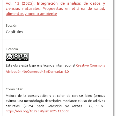
Vol. 13 (2025): Integración de análisis de datos y
ciencias naturales. Propuestas en el área de salud,
alimentos y medio ambiente
Sección
Capítulos
Licencia
Esta obra está bajo una licencia internacional
Creative Commons
Atribución-NoComercial-SinDerivadas 4.0
.
Cómo citar
Mejora de la conservación y el color de cerezas bing (prunus
avium): una metodología descriptiva mediante el uso de aditivos
naturales. (2025).
Serie Selección De Textos
,
13
, 53-68.
https://doi.org/10.22370/sst.2025.13.5560