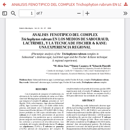
ANALISIS FENOTIPICO DEL COMPLEX Trichophyton rubrum EN LOS MEDIOS DE SABOURAUD, LACTRIMEL, Y LA TECNICA DE FISCHER & KANE: UNA EXPERIENCIA REGIONAL