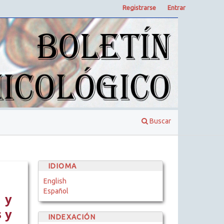
Registrarse
Entrar
Buscar
IDIOMA
English
Español
 y
 y
INDEXACIÓN