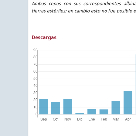
Ambas cepas con sus correspondientes albin
tierras estériles; en cambio esto no fue posible e
Descargas