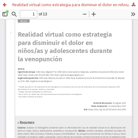
Realidad virtual como estrategia para disminuir el dolor en niños/as y adolescentes durante la venopunción