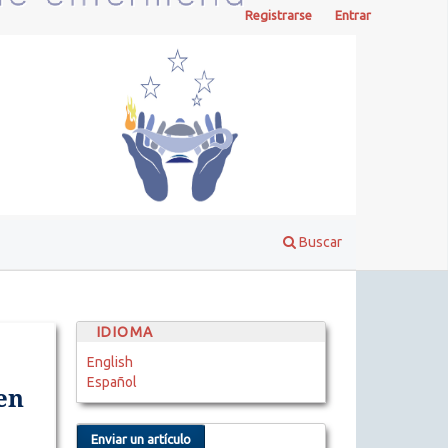
Registrarse
Entrar
Buscar
IDIOMA
English
Español
en
Enviar un artículo