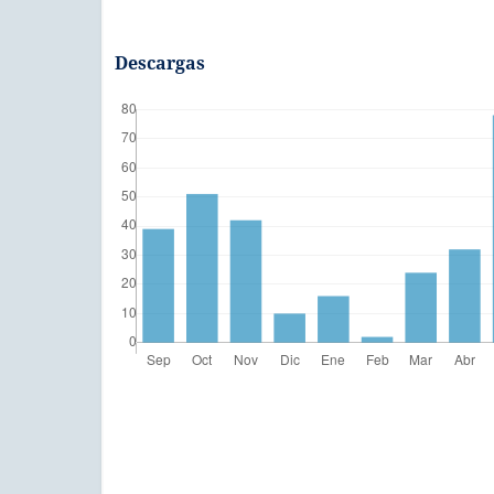
Descargas