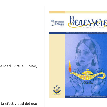
lidad virtual, niño,
 la efectividad del uso