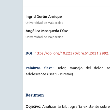
Ingrid Durán Anrique
Universidad de Valparaiso
Angélica Mosqueda Díaz
Universidad de Valparaíso
DOI:
https://doi.org/10.22370/bre.61.2021.2992.
Palabras clave:
Dolor, manejo del dolor, rea
adolescente (DeCS- Bireme)
Resumen
Objetivo:
Analizar la bibliografía existente sobre