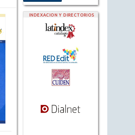
INDEXACION Y DIRECTORIOS