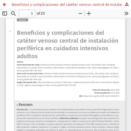
Beneficios y complicaciones del catéter venoso central de instalación periférica en cuidados intensivos adultos