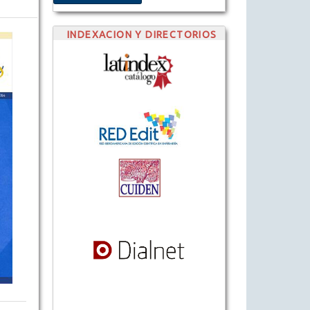
INDEXACION Y DIRECTORIOS