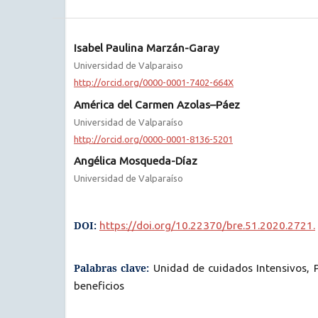
Isabel Paulina Marzán-Garay
Universidad de Valparaiso
http://orcid.org/0000-0001-7402-664X
América del Carmen Azolas–Páez
Universidad de Valparaíso
http://orcid.org/0000-0001-8136-5201
Angélica Mosqueda-Díaz
Universidad de Valparaíso
DOI:
https://doi.org/10.22370/bre.51.2020.2721.
Palabras clave:
Unidad de cuidados Intensivos, 
beneficios