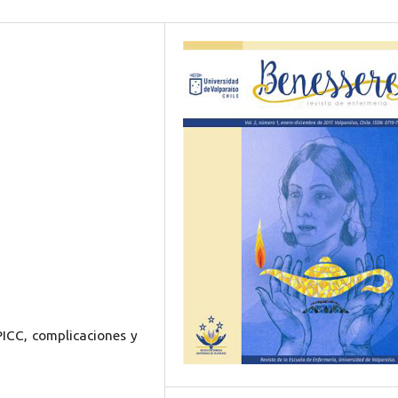
PICC, complicaciones y