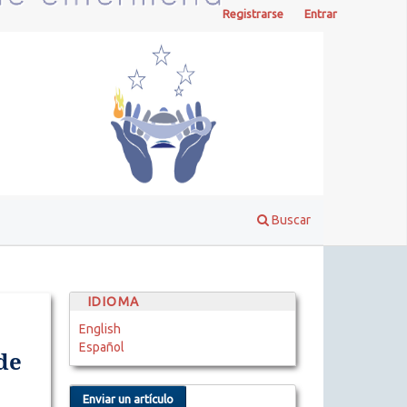
Registrarse
Entrar
Buscar
IDIOMA
English
Español
de
Enviar un artículo