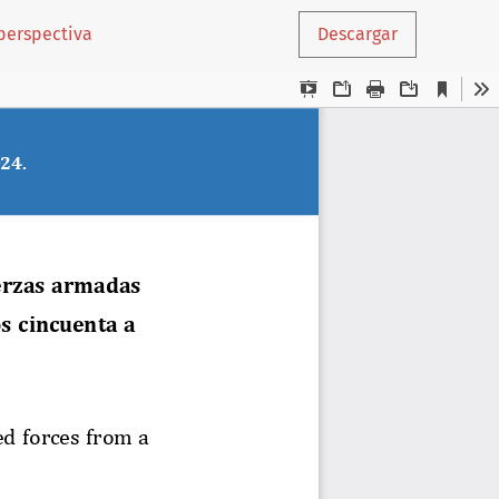
perspectiva
Descargar