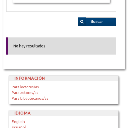
Buscar
No hay resultados
INFORMACIÓN
Para lectores/as
Para autores/as
Para bibliotecarios/as
IDIOMA
English
Español