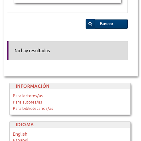
Buscar
No hay resultados
INFORMACIÓN
Para lectores/as
Para autores/as
Para bibliotecarios/as
IDIOMA
English
Español