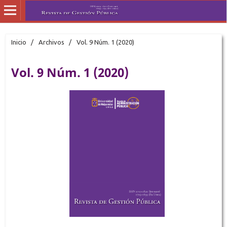
Inicio
/
Archivos
/
Vol. 9 Núm. 1 (2020)
Vol. 9 Núm. 1 (2020)