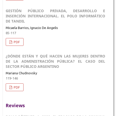
GESTIÓN PÚBLICO PRIVADA, DESARROLLO E
INSERCIÓN INTERNACIONAL. EL POLO INFORMÁTICO
DE TANDIL
Micaela Barrios, Ignacio De Angelis
85-117
PDF
¿DÓNDE ESTÁN Y QUÉ HACEN LAS MUJERES DENTRO
DE LA ADMINISTRACIÓN PÚBLICA? EL CASO DEL
SECTOR PÚBLICO ARGENTINO
Mariana Chudnovsky
119-146
PDF
Reviews