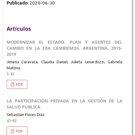
Publicado:
2020-06-30
Artículos
MODERNIZAR EL ESTADO. PLAN Y AGENTES DEL
CAMBIO EN LA ERA CAMBIEMOS. ARGENTINA, 2015-
2019
Jimena Caravaca, Claudia Daniel, Julieta Lenarduzzi, Gabriela
Mattina
5-42
PDF
LA PARTICIPACIÓN PRIVADA EN LA GESTIÓN DE LA
SALUD PÚBLICA
Sebastián Flores Díaz
43-83
PDF