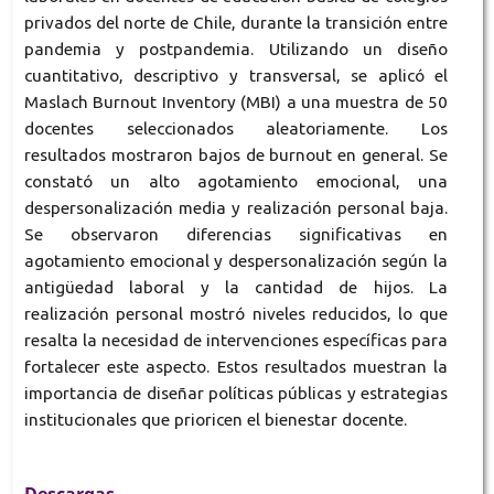
privados del norte de Chile, durante la transición entre
pandemia y postpandemia. Utilizando un diseño
cuantitativo, descriptivo y transversal, se aplicó el
Maslach Burnout Inventory (MBI) a una muestra de 50
docentes seleccionados aleatoriamente. Los
resultados mostraron bajos de burnout en general. Se
constató un alto agotamiento emocional, una
despersonalización media y realización personal baja.
Se observaron diferencias significativas en
agotamiento emocional y despersonalización según la
antigüedad laboral y la cantidad de hijos. La
realización personal mostró niveles reducidos, lo que
resalta la necesidad de intervenciones específicas para
fortalecer este aspecto. Estos resultados muestran la
importancia de diseñar políticas públicas y estrategias
institucionales que prioricen el bienestar docente.
Descargas