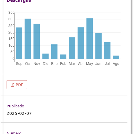
PDF
Publicado
2025-02-07
Número