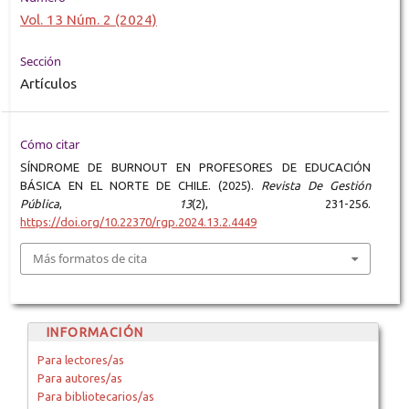
Vol. 13 Núm. 2 (2024)
Sección
Artículos
Cómo citar
SÍNDROME DE BURNOUT EN PROFESORES DE EDUCACIÓN
BÁSICA EN EL NORTE DE CHILE. (2025).
Revista De Gestión
Pública
,
13
(2), 231-256.
https://doi.org/10.22370/rgp.2024.13.2.4449
Más formatos de cita
INFORMACIÓN
Para lectores/as
Para autores/as
Para bibliotecarios/as