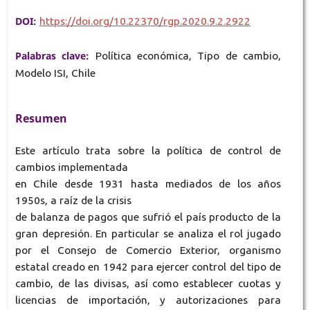
DOI:
https://doi.org/10.22370/rgp.2020.9.2.2922
Palabras clave:
Política económica, Tipo de cambio,
Modelo ISI, Chile
Resumen
Este artículo trata sobre la política de control de
cambios implementada
en Chile desde 1931 hasta mediados de los años
1950s, a raíz de la crisis
de balanza de pagos que sufrió el país producto de la
gran depresión. En particular se analiza el rol jugado
por el Consejo de Comercio Exterior, organismo
estatal creado en 1942 para ejercer control del tipo de
cambio, de las divisas, así como establecer cuotas y
licencias de importación, y autorizaciones para