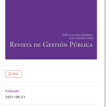
PDF
Publicado
2021-08-21