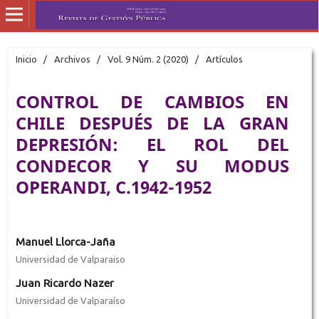
Inicio
/
Archivos
/
Vol. 9 Núm. 2 (2020)
/
Artículos
CONTROL DE CAMBIOS EN
CHILE DESPUÉS DE LA GRAN
DEPRESIÓN: EL ROL DEL
CONDECOR Y SU MODUS
OPERANDI, C.1942-1952
Manuel Llorca-Jaña
Universidad de Valparaiso
Juan Ricardo Nazer
Universidad de Valparaíso