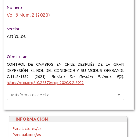
Número
Vol. 9 Núm. 2 (2020)
Sección
Artículos
Cómo citar
CONTROL DE CAMBIOS EN CHILE DESPUÉS DE LA GRAN
DEPRESIÓN: EL ROL DEL CONDECOR Y SU MODUS OPERANDI,
C.1942-1952. (2021).
Revista De Gestión Pública
,
9
(2).
https://doi.org/10.22370/rgp.2020.9.2.2922
Más formatos de cita
INFORMACIÓN
Para lectores/as
Para autores/as