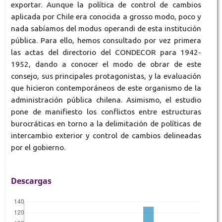
exportar. Aunque la política de control de cambios
aplicada por Chile era conocida a grosso modo, poco y
nada sabíamos del modus operandi de esta institución
pública. Para ello, hemos consultado por vez primera
las actas del directorio del CONDECOR para 1942-
1952, dando a conocer el modo de obrar de este
consejo, sus principales protagonistas, y la evaluación
que hicieron contemporáneos de este organismo de la
administración pública chilena. Asimismo, el estudio
pone de manifiesto los conflictos entre estructuras
burocráticas en torno a la delimitación de políticas de
intercambio exterior y control de cambios delineadas
por el gobierno.
Descargas