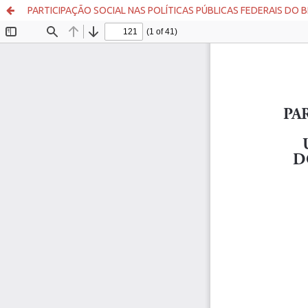
PARTICIPAÇÃO SOCIAL NAS POLÍTICAS PÚBLICAS FEDERAIS DO