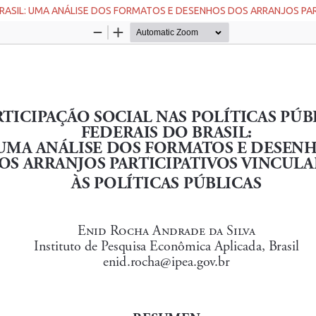
 BRASIL: UMA ANÁLISE DOS FORMATOS E DESENHOS DOS ARRANJOS PAR