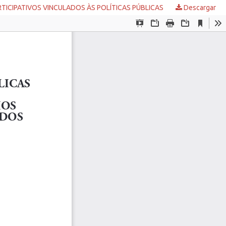
TICIPATIVOS VINCULADOS ÀS POLÍTICAS PÚBLICAS
Descargar