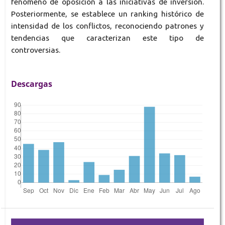
fenómeno de oposición a las iniciativas de inversión.
Posteriormente, se establece un ranking histórico de
intensidad de los conflictos, reconociendo patrones y
tendencias que caracterizan este tipo de
controversias.
Descargas