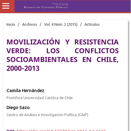
Inicio
/
Archivos
/
Vol. 4 Núm. 2 (2015)
/
Artículos
MOVILIZACIÓN Y RESISTENCIA
VERDE: LOS CONFLICTOS
SOCIOAMBIENTALES EN CHILE,
2000-2013
Camila Hernández
Pontificia Universidad Católica de Chile
Diego Sazo
Centro de Análisis e Investigación Política (CAIP)