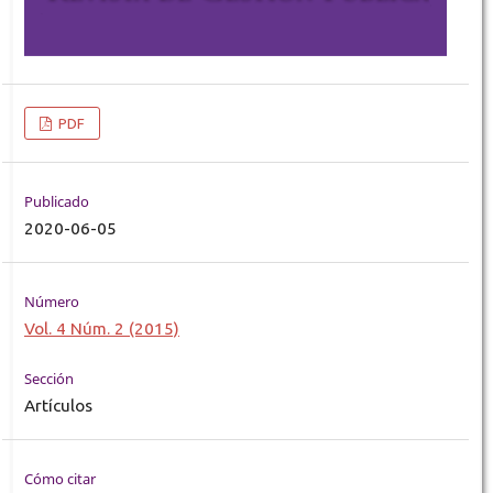
PDF
Publicado
2020-06-05
Número
Vol. 4 Núm. 2 (2015)
Sección
Artículos
Cómo citar