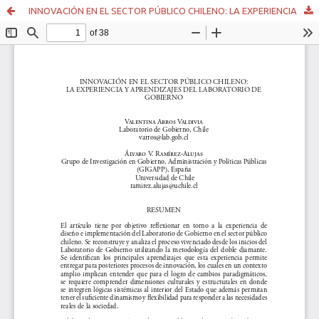
INNOVACIÓN EN EL SECTOR PÚBLICO CHILENO: LA EXPERIENCIA Y APRENDIZAJES DEL LABORATORIO DE GOBIERNO