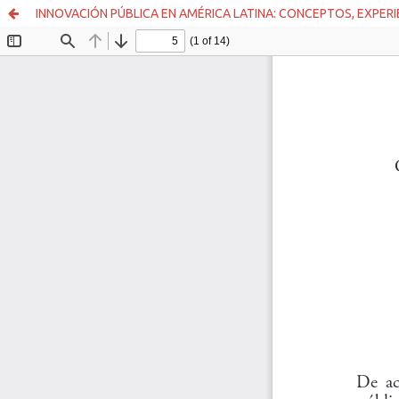
INNOVACIÓN PÚBLICA EN AMÉRICA LATINA: CONCEPTOS, EXPER