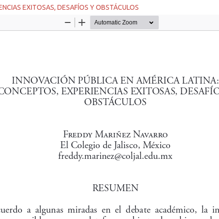
IENCIAS EXITOSAS, DESAFÍOS Y OBSTÁCULOS