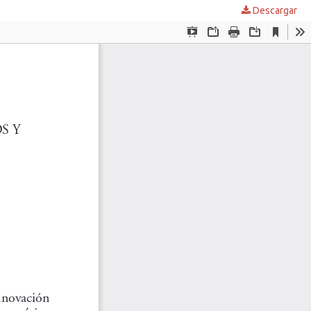
Descargar