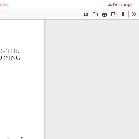
dades
Descargar