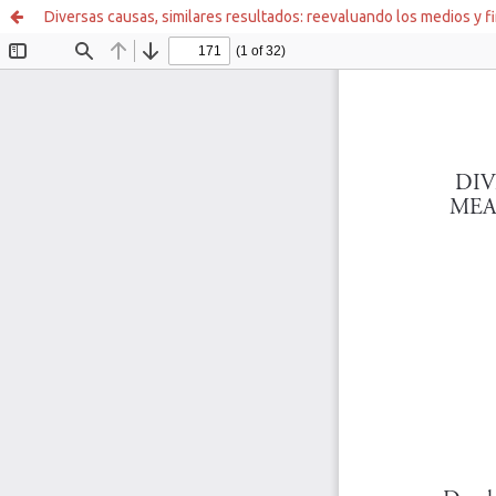
Diversas causas, similares resultados: reevaluando los medios y f