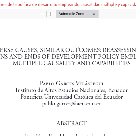
ines de la política de desarrollo empleando causalidad múltiple y capaci