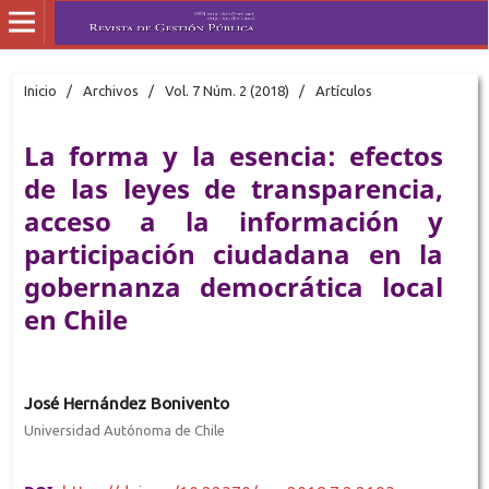
Inicio
/
Archivos
/
Vol. 7 Núm. 2 (2018)
/
Artículos
La forma y la esencia: efectos
de las leyes de transparencia,
acceso a la información y
participación ciudadana en la
gobernanza democrática local
en Chile
José Hernández Bonivento
Universidad Autónoma de Chile