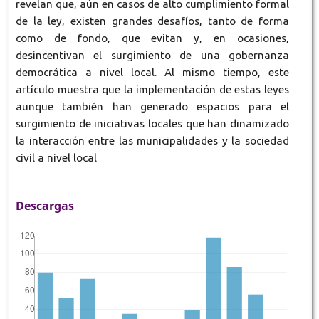
revelan que, aún en casos de alto cumplimiento formal
de la ley, existen grandes desafíos, tanto de forma
como de fondo, que evitan y, en ocasiones,
desincentivan el surgimiento de una gobernanza
democrática a nivel local. Al mismo tiempo, este
artículo muestra que la implementación de estas leyes
aunque también han generado espacios para el
surgimiento de iniciativas locales que han dinamizado
la interacción entre las municipalidades y la sociedad
civil a nivel local
Descargas