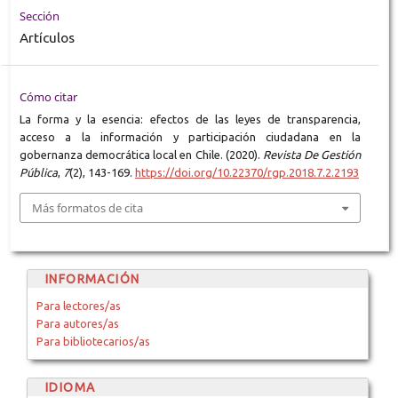
Sección
Artículos
Cómo citar
La forma y la esencia: efectos de las leyes de transparencia,
acceso a la información y participación ciudadana en la
gobernanza democrática local en Chile. (2020).
Revista De Gestión
Pública
,
7
(2), 143-169.
https://doi.org/10.22370/rgp.2018.7.2.2193
Más formatos de cita
INFORMACIÓN
Para lectores/as
Para autores/as
Para bibliotecarios/as
IDIOMA