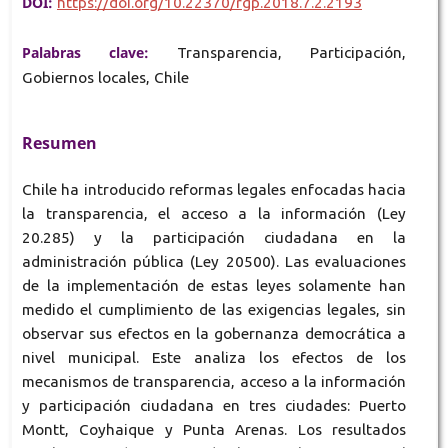
DOI:
https://doi.org/10.22370/rgp.2018.7.2.2193
Palabras clave:
Transparencia, Participación,
Gobiernos locales, Chile
Resumen
Chile ha introducido reformas legales enfocadas hacia
la transparencia, el acceso a la información (Ley
20.285) y la participación ciudadana en la
administración pública (Ley 20500). Las evaluaciones
de la implementación de estas leyes solamente han
medido el cumplimiento de las exigencias legales, sin
observar sus efectos en la gobernanza democrática a
nivel municipal. Este analiza los efectos de los
mecanismos de transparencia, acceso a la información
y participación ciudadana en tres ciudades: Puerto
Montt, Coyhaique y Punta Arenas. Los resultados