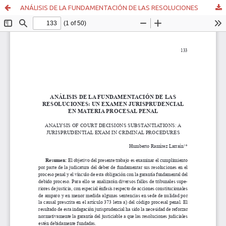
ANÁLISIS DE LA FUNDAMENTACIÓN DE LAS RESOLUCIONES