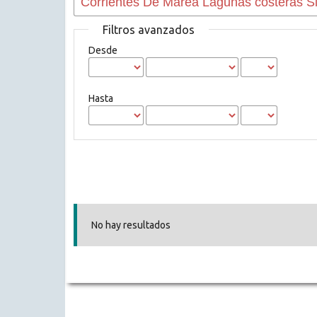
Filtros avanzados
Desde
Hasta
No hay resultados