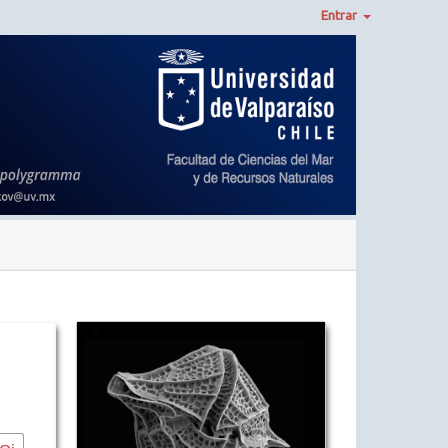
Entrar