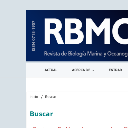
ACTUAL
ACERCA DE
ENTRAR
Inicio
/
Buscar
Buscar