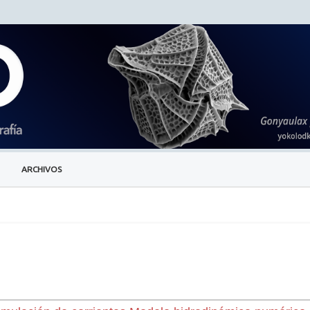
ARCHIVOS