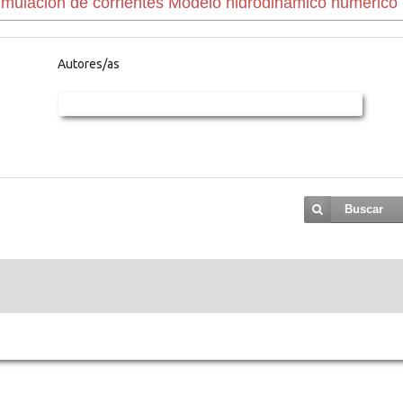
Autores/as
Buscar