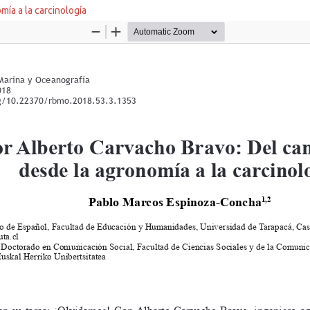
ía a la carcinología