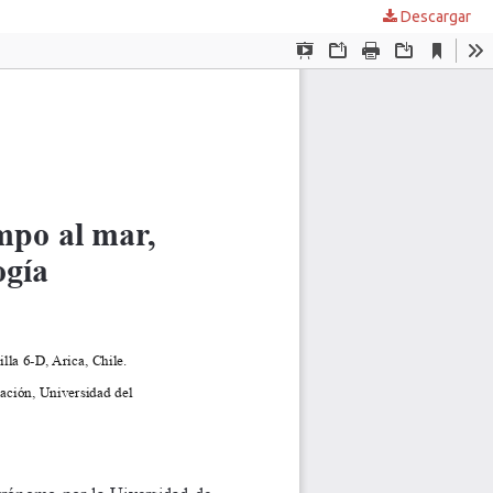
Descargar