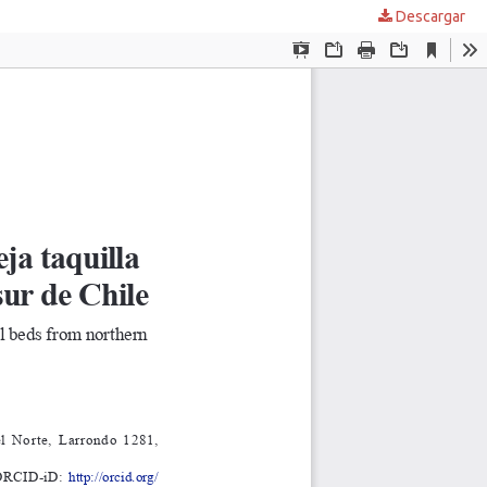
Descargar