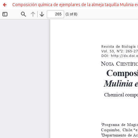
Composición química de ejemplares de la almeja taquilla Mulinia e