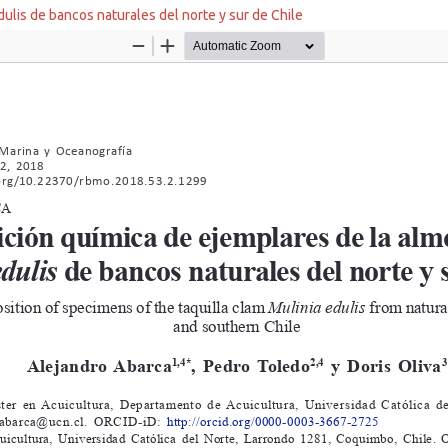
dulis de bancos naturales del norte y sur de Chile