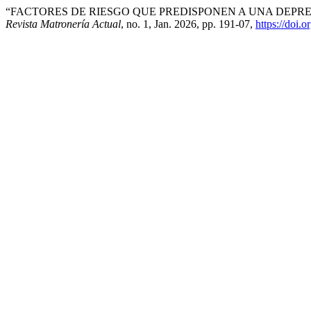
“FACTORES DE RIESGO QUE PREDISPONEN A UNA DEPRES
Revista Matronería Actual
, no. 1, Jan. 2026, pp. 191-07,
https://doi.