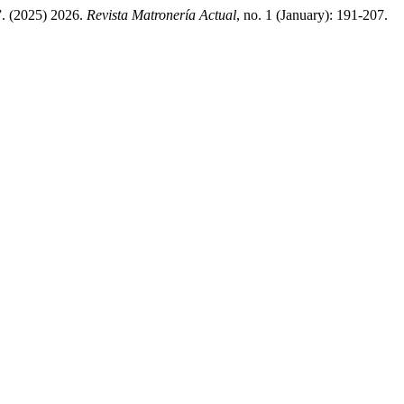
2025) 2026.
Revista Matronería Actual
, no. 1 (January): 191-207.