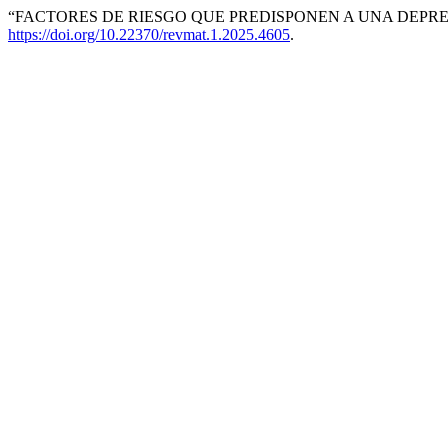
“FACTORES DE RIESGO QUE PREDISPONEN A UNA DEPRESI
https://doi.org/10.22370/revmat.1.2025.4605
.