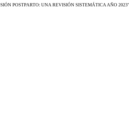
ÓN POSTPARTO: UNA REVISIÓN SISTEMÁTICA AÑO 2023”. (