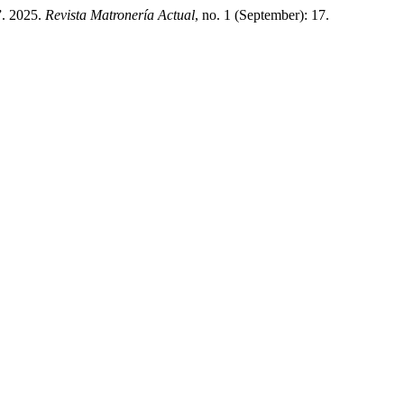
 2025.
Revista Matronería Actual
, no. 1 (September): 17.