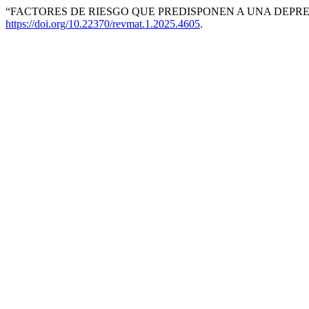
“FACTORES DE RIESGO QUE PREDISPONEN A UNA DEPRES
https://doi.org/10.22370/revmat.1.2025.4605
.