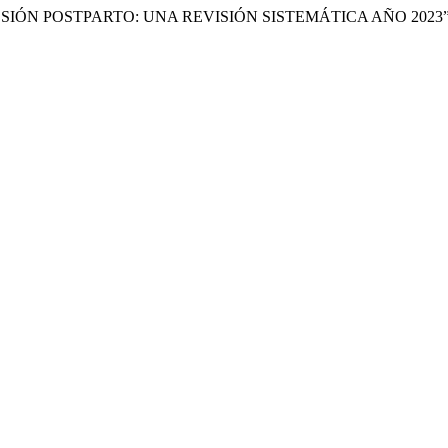
IÓN POSTPARTO: UNA REVISIÓN SISTEMÁTICA AÑO 2023”.