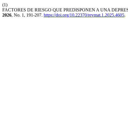
(1)
FACTORES DE RIESGO QUE PREDISPONEN A UNA DEPRES
2026
, No. 1, 191-207.
https://doi.org/10.22370/revmat.1.2025.4605
.