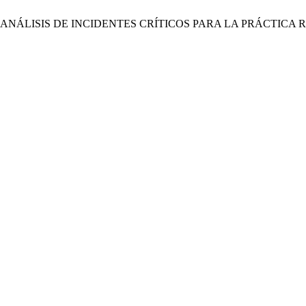
ANÁLISIS DE INCIDENTES CRÍTICOS PARA LA PRÁCTICA 