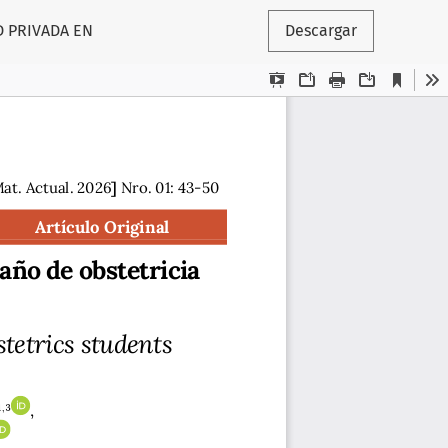
D PRIVADA EN
Descargar