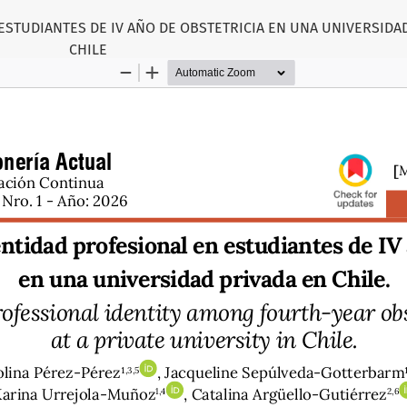
ESTUDIANTES DE IV AÑO DE OBSTETRICIA EN UNA UNIVERSIDA
CHILE