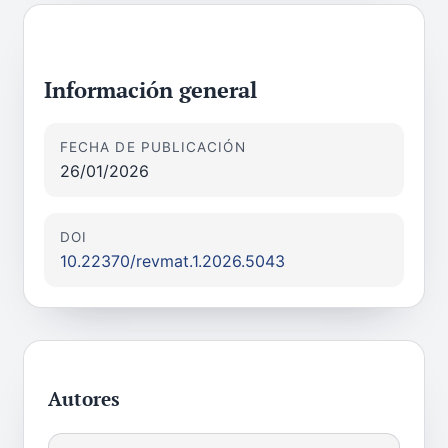
Información general
FECHA DE PUBLICACIÓN
26/01/2026
DOI
10.22370/revmat.1.2026.5043
Autores