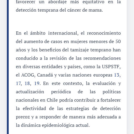
favorecer un abordaje más equitativo en la
detección temprana del cáncer de mama.
En el ámbito internacional, el reconocimiento
del aumento de casos en mujeres menores de 50
años y los beneficios del tamizaje temprano han
conducido a la revisión de las recomendaciones
en diversas entidades y países, como la USPSTF,
el ACOG, Canadá y varias naciones europeas
13
,
17
,
18
,
19
. En este contexto, la evaluación y
actualización periódica de las políticas
nacionales en Chile podría contribuir a fortalecer
la efectividad de las estrategias de detección
precoz y a responder de manera más adecuada a
la dinámica epidemiológica actual.