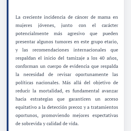
La creciente incidencia de cáncer de mama en
mujeres jóvenes, junto con el carácter
potencialmente más agresivo que pueden
presentar algunos tumores en este grupo etario,
y las recomendaciones internacionales que
respaldan el inicio del tamizaje a los 40 años,
conforman un cuerpo de evidencia que respalda
la necesidad de revisar oportunamente las
políticas nacionales. Más allá del objetivo de
reducir la mortalidad, es fundamental avanzar
hacia estrategias que garanticen un acceso
equitativo a la detección precoz y a tratamientos
oportunos, promoviendo mejores expectativas
de sobrevida y calidad de vida.