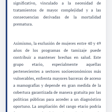
significativo, vinculado a la necesidad de
tratamientos de mayor complejidad y a las
consecuencias derivadas de la mortalidad
prematura.
Asimismo, la exclusión de mujeres entre 40 y 49
años de los programas de tamizaje puede
contribuir a mantener brechas en salud. Este
grupo etario, especialmente aquellas
pertenecientes a sectores socioeconómicos más
vulnerables, enfrenta mayores barreras de acceso
a mamografías y depende en gran medida de la
cobertura garantizada de manera gratuita por las
políticas públicas para acceder a un diagnóstico
oportuno. La ampliación del rango etario podría