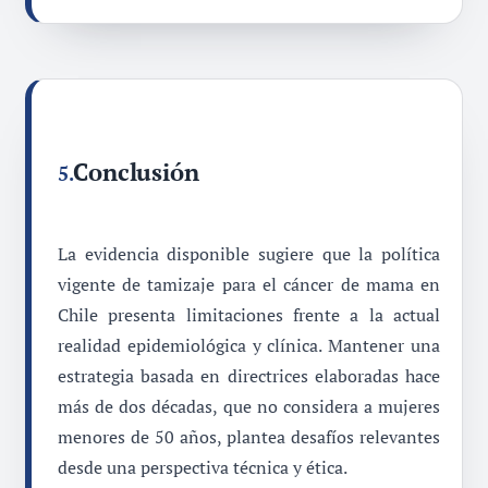
Conclusión
5.
La evidencia disponible sugiere que la política
vigente de tamizaje para el cáncer de mama en
Chile presenta limitaciones frente a la actual
realidad epidemiológica y clínica. Mantener una
estrategia basada en directrices elaboradas hace
más de dos décadas, que no considera a mujeres
menores de 50 años, plantea desafíos relevantes
desde una perspectiva técnica y ética.