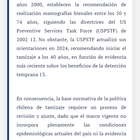
años 2000, establecen la recomendación de
realización mamografías bienales entre los 50 y
74 años, siguiendo las directrices del US
Preventive Services Task Force (USPSTF) de
2002
12
. No obstante, la USPSTF actualizó sus
orientaciones en 2024, recomendando iniciar el
tamizaje a los 40 años, en función de evidencia
más reciente sobre los beneficios de la detección
temprana
13
.
En consecuencia, la base normativa de la política
chilena de tamizaje requiere un proceso de
revisión y ajuste, dado que el marco vigente no
incorpora plenamente las condiciones
epidemiológicas actuales del país ni la evidencia