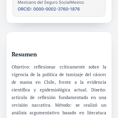
Mexicano del Seguro SocialMexico
ORCID: 0000-0002-3760-1876
Resumen
Objetivo: reflexionar críticamente sobre la
vigencia de la política de tamizaje del cáncer
de mama en Chile, frente a la evidencia
científica y epidemiológica actual. Diseño:
artículo de reflexión fundamentado en una
revisión narrativa. Método: se realizó un
análisis argumentativo basado en literatura