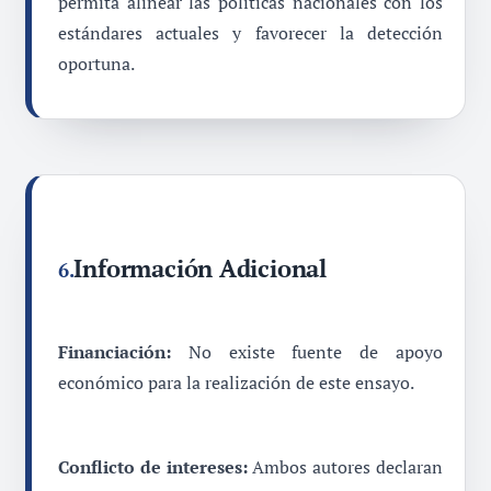
permita alinear las políticas nacionales con los
estándares actuales y favorecer la detección
oportuna.
Información Adicional
6.
Financiación:
No existe fuente de apoyo
económico para la realización de este ensayo.
Conflicto de intereses:
Ambos autores declaran