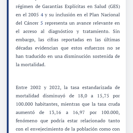
régimen de Garantías Explícitas en Salud (GES)
en el 2005
4
y su inclusión en el Plan Nacional
del Cáncer
5
representa un avance relevante en
el acceso al diagnóstico y tratamiento. Sin
embargo, las cifras reportadas en las últimas
décadas evidencian que estos esfuerzos no se
han traducido en una disminución sostenida de
la mortalidad.
Entre 2002 y 2022, la tasa estandarizada de
mortalidad disminuyó de 18,0 a 15,75 por
100.000 habitantes, mientras que la tasa cruda
aumentó de 13,16 a 16,97 por 100.000,
fenómeno que podría estar relacionado tanto
con el envejecimiento de la población como con