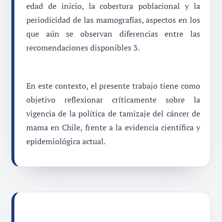
edad de inicio, la cobertura poblacional y la
periodicidad de las mamografías, aspectos en los
que aún se observan diferencias entre las
recomendaciones disponibles
3
.
En este contexto, el presente trabajo tiene como
objetivo reflexionar críticamente sobre la
vigencia de la política de tamizaje del cáncer de
mama en Chile, frente a la evidencia científica y
epidemiológica actual.