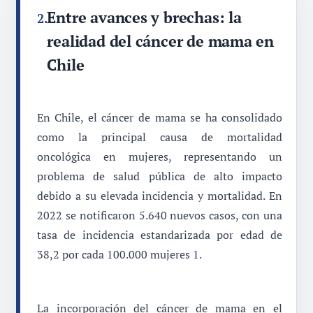
Entre avances y brechas: la
2.
realidad del cáncer de mama en
Chile
En Chile, el cáncer de mama se ha consolidado
como la principal causa de mortalidad
oncológica en mujeres, representando un
problema de salud pública de alto impacto
debido a su elevada incidencia y mortalidad. En
2022 se notificaron 5.640 nuevos casos, con una
tasa de incidencia estandarizada por edad de
38,2 por cada 100.000 mujeres
1
.
La incorporación del cáncer de mama en el