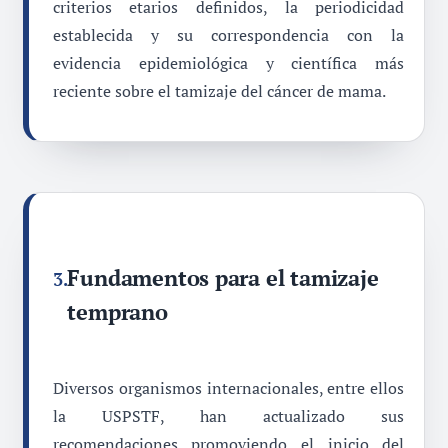
criterios etarios definidos, la periodicidad
establecida y su correspondencia con la
evidencia epidemiológica y científica más
reciente sobre el tamizaje del cáncer de mama.
Fundamentos para el tamizaje
3.
temprano
Diversos organismos internacionales, entre ellos
la USPSTF, han actualizado sus
recomendaciones promoviendo el inicio del