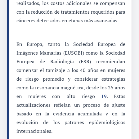
realizados, los costos adicionales se compensan
con la reducción de tratamientos requeridos para
cánceres detectados en etapas más avanzadas.
En Europa, tanto la Sociedad Europea de
Imágenes Mamarias (EUSOBI) como la Sociedad
Europea de Radiología (ESR) recomiendan
comenzar el tamizaje a los 40 años en mujeres
de riesgo promedio y considerar estrategias
como la resonancia magnética, desde los 25 años
en mujeres con alto riesgo
19
. Estas
actualizaciones reflejan un proceso de ajuste
basado en la evidencia acumulada y en la
evolución de los patrones epidemiológicos
internacionales.