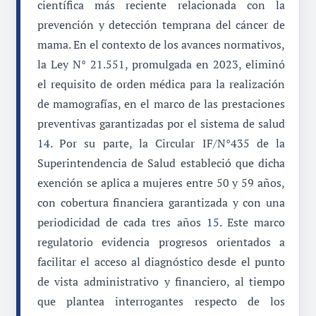
científica más reciente relacionada con la
prevención y detección temprana del cáncer de
mama. En el contexto de los avances normativos,
la Ley N° 21.551, promulgada en 2023, eliminó
el requisito de orden médica para la realización
de mamografías, en el marco de las prestaciones
preventivas garantizadas por el sistema de salud
14
. Por su parte, la Circular IF/N°435 de la
Superintendencia de Salud estableció que dicha
exención se aplica a mujeres entre 50 y 59 años,
con cobertura financiera garantizada y con una
periodicidad de cada tres años
15
. Este marco
regulatorio evidencia progresos orientados a
facilitar el acceso al diagnóstico desde el punto
de vista administrativo y financiero, al tiempo
que plantea interrogantes respecto de los