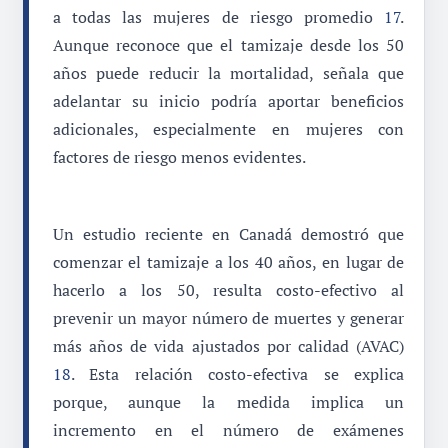
a todas las mujeres de riesgo promedio
17
.
Aunque reconoce que el tamizaje desde los 50
años puede reducir la mortalidad, señala que
adelantar su inicio podría aportar beneficios
adicionales, especialmente en mujeres con
factores de riesgo menos evidentes.
Un estudio reciente en Canadá demostró que
comenzar el tamizaje a los 40 años, en lugar de
hacerlo a los 50, resulta costo-efectivo al
prevenir un mayor número de muertes y generar
más años de vida ajustados por calidad (AVAC)
18
. Esta relación costo-efectiva se explica
porque, aunque la medida implica un
incremento en el número de exámenes