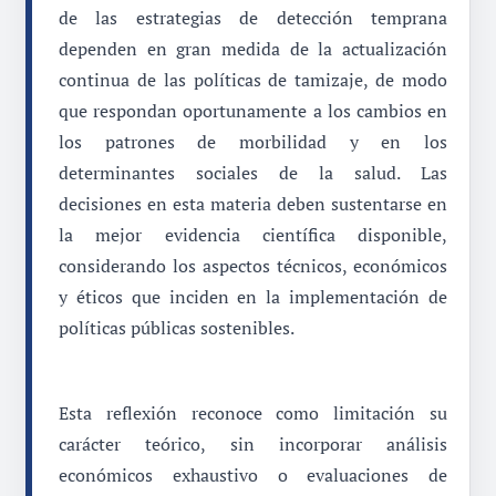
de las estrategias de detección temprana
dependen en gran medida de la actualización
continua de las políticas de tamizaje, de modo
que respondan oportunamente a los cambios en
los patrones de morbilidad y en los
determinantes sociales de la salud. Las
decisiones en esta materia deben sustentarse en
la mejor evidencia científica disponible,
considerando los aspectos técnicos, económicos
y éticos que inciden en la implementación de
políticas públicas sostenibles.
Esta reflexión reconoce como limitación su
carácter teórico, sin incorporar análisis
económicos exhaustivo o evaluaciones de