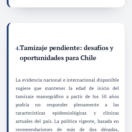
Tamizaje pendiente: desafíos y
4.
oportunidades para Chile
La evidencia nacional e internacional disponible
sugiere que mantener la edad de inicio del
tamizaje mamográfico a partir de los 50 años
podría no responder plenamente a las
características epidemiológicas y clínicas
actuales del país. La política vigente, basada en
recomendaciones de más de dos décadas,