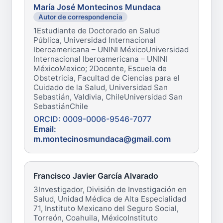
María José Montecinos Mundaca
Autor de correspondencia
1Estudiante de Doctorado en Salud
Pública, Universidad Internacional
Iberoamericana – UNINI MéxicoUniversidad
Internacional Iberoamericana – UNINI
MéxicoMexico; 2Docente, Escuela de
Obstetricia, Facultad de Ciencias para el
Cuidado de la Salud, Universidad San
Sebastián, Valdivia, ChileUniversidad San
SebastiánChile
ORCID: 0009-0006-9546-7077
Email:
m.montecinosmundaca@gmail.com
Francisco Javier García Alvarado
3Investigador, División de Investigación en
Salud, Unidad Médica de Alta Especialidad
71, Instituto Mexicano del Seguro Social,
Torreón, Coahuila, MéxicoInstituto