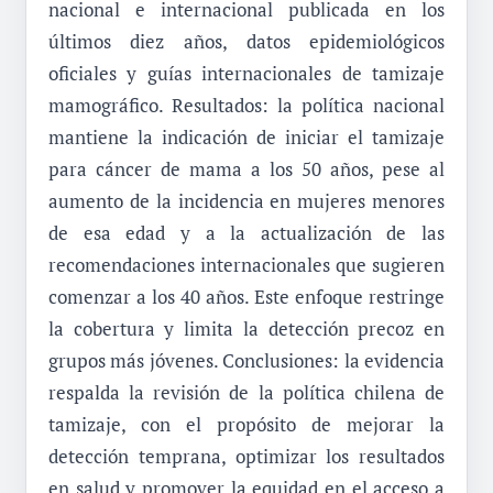
nacional e internacional publicada en los
últimos diez años, datos epidemiológicos
oficiales y guías internacionales de tamizaje
mamográfico. Resultados: la política nacional
mantiene la indicación de iniciar el tamizaje
para cáncer de mama a los 50 años, pese al
aumento de la incidencia en mujeres menores
de esa edad y a la actualización de las
recomendaciones internacionales que sugieren
comenzar a los 40 años. Este enfoque restringe
la cobertura y limita la detección precoz en
grupos más jóvenes. Conclusiones: la evidencia
respalda la revisión de la política chilena de
tamizaje, con el propósito de mejorar la
detección temprana, optimizar los resultados
en salud y promover la equidad en el acceso a