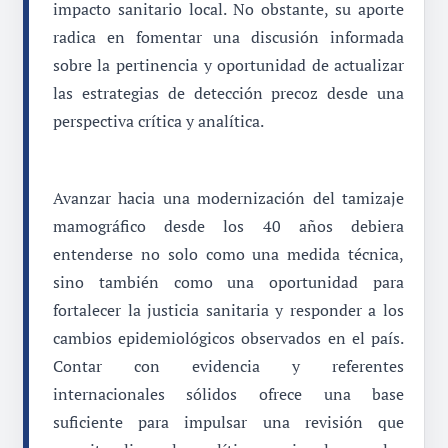
impacto sanitario local. No obstante, su aporte
radica en fomentar una discusión informada
sobre la pertinencia y oportunidad de actualizar
las estrategias de detección precoz desde una
perspectiva crítica y analítica.
Avanzar hacia una modernización del tamizaje
mamográfico desde los 40 años debiera
entenderse no solo como una medida técnica,
sino también como una oportunidad para
fortalecer la justicia sanitaria y responder a los
cambios epidemiológicos observados en el país.
Contar con evidencia y referentes
internacionales sólidos ofrece una base
suficiente para impulsar una revisión que