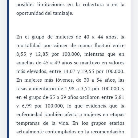
posibles limitaciones en la cobertura o en la
oportunidad del tamizaje.
En el grupo de mujeres de 40 a 44 años, la
mortalidad por cáncer de mama fluctuó entre
8,55 y 12,83 por 100.000, mientras que en
aquellas de 45 a 49 años se mantuvo en valores
más elevados, entre 14,07 y 19,55 por 100.000.
En mujeres más jóvenes, de 30 a 34 años, las
tasas aumentaron de 1,98 a 3,71 por 100.000, y
en el grupo de 35 a 39 años oscilaron entre 3,81
y 6,99 por 100.000, lo que evidencia que la
enfermedad también afecta a mujeres en etapas
tempranas de la vida. En los grupos etarios
actualmente contemplados en la recomendación