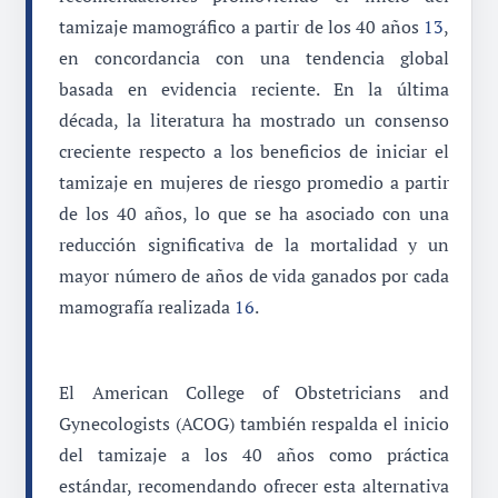
tamizaje mamográfico a partir de los 40 años
13
,
en concordancia con una tendencia global
basada en evidencia reciente. En la última
década, la literatura ha mostrado un consenso
creciente respecto a los beneficios de iniciar el
tamizaje en mujeres de riesgo promedio a partir
de los 40 años, lo que se ha asociado con una
reducción significativa de la mortalidad y un
mayor número de años de vida ganados por cada
mamografía realizada
16
.
El American College of Obstetricians and
Gynecologists (ACOG) también respalda el inicio
del tamizaje a los 40 años como práctica
estándar, recomendando ofrecer esta alternativa