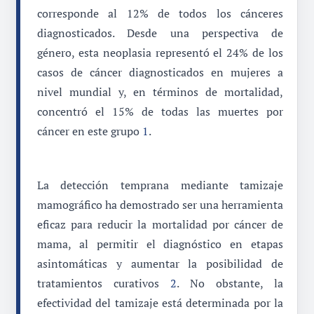
corresponde al 12% de todos los cánceres
diagnosticados. Desde una perspectiva de
género, esta neoplasia representó el 24% de los
casos de cáncer diagnosticados en mujeres a
nivel mundial y, en términos de mortalidad,
concentró el 15% de todas las muertes por
cáncer en este grupo
1
.
La detección temprana mediante tamizaje
mamográfico ha demostrado ser una herramienta
eficaz para reducir la mortalidad por cáncer de
mama, al permitir el diagnóstico en etapas
asintomáticas y aumentar la posibilidad de
tratamientos curativos
2
. No obstante, la
efectividad del tamizaje está determinada por la