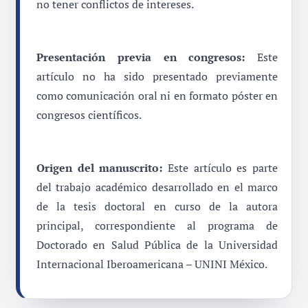
no tener conflictos de intereses.
Presentación previa en congresos:
Este
artículo no ha sido presentado previamente
como comunicación oral ni en formato póster en
congresos científicos.
Origen del manuscrito:
Este artículo es parte
del trabajo académico desarrollado en el marco
de la tesis doctoral en curso de la autora
principal, correspondiente al programa de
Doctorado en Salud Pública de la Universidad
Internacional Iberoamericana – UNINI México.