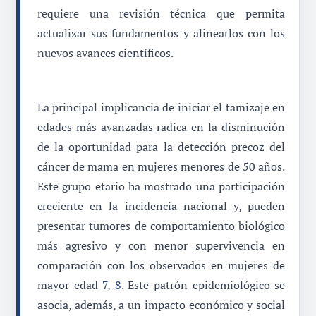
requiere una revisión técnica que permita
actualizar sus fundamentos y alinearlos con los
nuevos avances científicos.
La principal implicancia de iniciar el tamizaje en
edades más avanzadas radica en la disminución
de la oportunidad para la detección precoz del
cáncer de mama en mujeres menores de 50 años.
Este grupo etario ha mostrado una participación
creciente en la incidencia nacional y, pueden
presentar tumores de comportamiento biológico
más agresivo y con menor supervivencia en
comparación con los observados en mujeres de
mayor edad
7
,
8
. Este patrón epidemiológico se
asocia, además, a un impacto económico y social