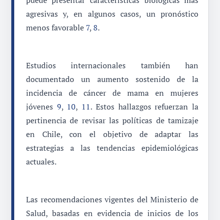
agresivas y, en algunos casos, un pronóstico
menos favorable
7
,
8
.
Estudios internacionales también han
documentado un aumento sostenido de la
incidencia de cáncer de mama en mujeres
jóvenes
9
,
10
,
11
. Estos hallazgos refuerzan la
pertinencia de revisar las políticas de tamizaje
en Chile, con el objetivo de adaptar las
estrategias a las tendencias epidemiológicas
actuales.
Las recomendaciones vigentes del Ministerio de
Salud, basadas en evidencia de inicios de los