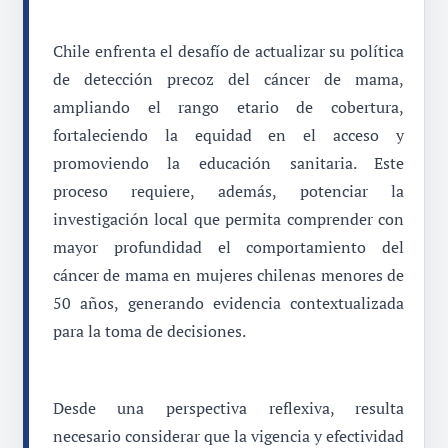
Chile enfrenta el desafío de actualizar su política
de detección precoz del cáncer de mama,
ampliando el rango etario de cobertura,
fortaleciendo la equidad en el acceso y
promoviendo la educación sanitaria. Este
proceso requiere, además, potenciar la
investigación local que permita comprender con
mayor profundidad el comportamiento del
cáncer de mama en mujeres chilenas menores de
50 años, generando evidencia contextualizada
para la toma de decisiones.
Desde una perspectiva reflexiva, resulta
necesario considerar que la vigencia y efectividad