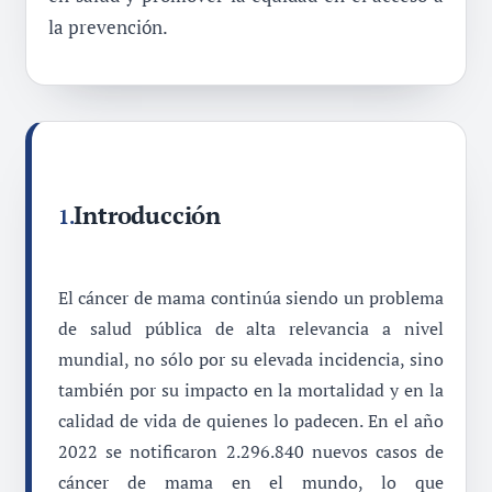
la prevención.
Introducción
1.
El cáncer de mama continúa siendo un problema
de salud pública de alta relevancia a nivel
mundial, no sólo por su elevada incidencia, sino
también por su impacto en la mortalidad y en la
calidad de vida de quienes lo padecen. En el año
2022 se notificaron 2.296.840 nuevos casos de
cáncer de mama en el mundo, lo que