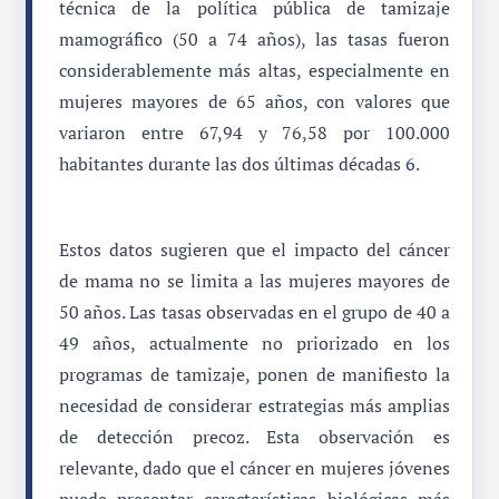
técnica de la política pública de tamizaje
mamográfico (50 a 74 años), las tasas fueron
considerablemente más altas, especialmente en
mujeres mayores de 65 años, con valores que
variaron entre 67,94 y 76,58 por 100.000
habitantes durante las dos últimas décadas
6
.
Estos datos sugieren que el impacto del cáncer
de mama no se limita a las mujeres mayores de
50 años. Las tasas observadas en el grupo de 40 a
49 años, actualmente no priorizado en los
programas de tamizaje, ponen de manifiesto la
necesidad de considerar estrategias más amplias
de detección precoz. Esta observación es
relevante, dado que el cáncer en mujeres jóvenes
puede presentar características biológicas más