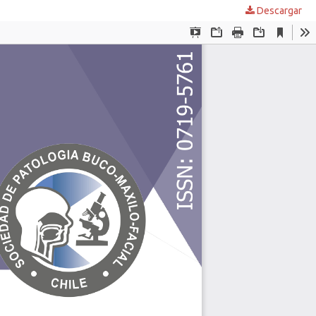
Descargar